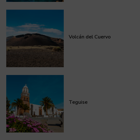
Volcán del Cuervo
Teguise