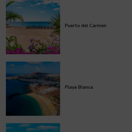
Puerto del Carmen
Playa Blanca