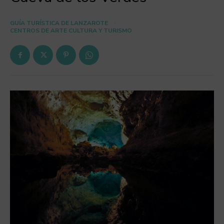
GUÍA TURÍSTICA DE LANZAROTE
CENTROS DE ARTE CULTURA Y TURISMO