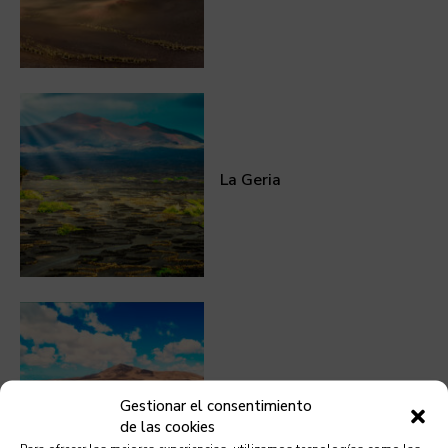
La Geria
Papagayo
Gestionar el consentimiento
de las cookies