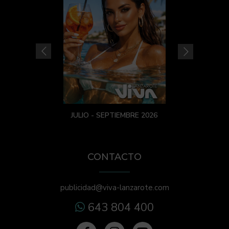
JULIO - SEPTIEMBRE 2026
CONTACTO
publicidad@viva-lanzarote.com
643 804 400