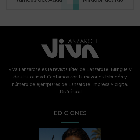
Viva Lanzarote es la revista líder de Lanzarote. Bilingüe y
de alta calidad. Contamos con la mayor distribución y
número de ejemplares de Lanzarote. Impresa y digital
¡Disfrútala!
EDICIONES