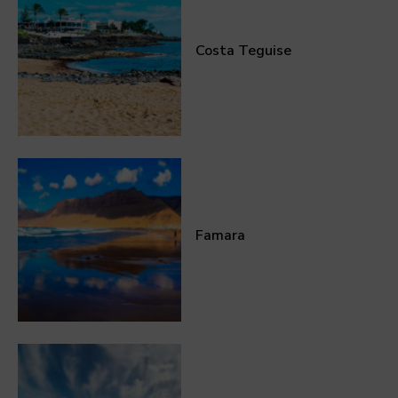
Costa Teguise
Famara