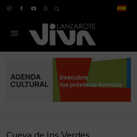
Cueva de los Verdes