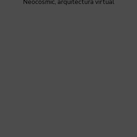
Neocosmic, arquitectura virtual