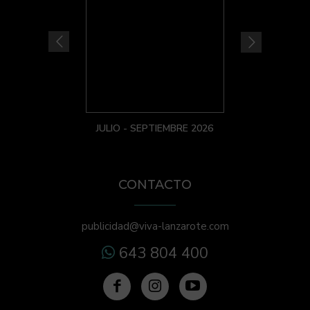
JULIO - SEPTIEMBRE 2026
CONTACTO
publicidad@viva-lanzarote.com
643 804 400