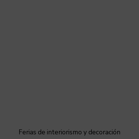
Ferias de interiorismo y decoración