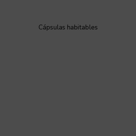
Cápsulas habitables