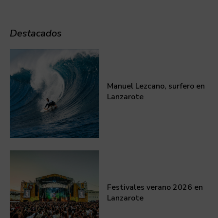
Destacados
Manuel Lezcano, surfero en
Lanzarote
Festivales verano 2026 en
Lanzarote