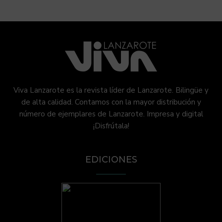
Viva Lanzarote es la revista líder de Lanzarote. Bilingüe y
de alta calidad. Contamos con la mayor distribución y
número de ejemplares de Lanzarote. Impresa y digital
¡Disfrútala!
EDICIONES