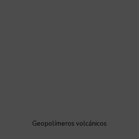
Geopolímeros volcánicos