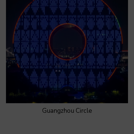
Guangzhou Circle