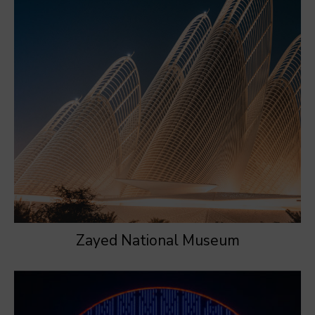
Zayed National Museum