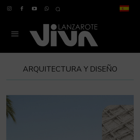
ARQUITECTURA Y DISEÑO