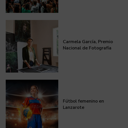
Carmela García, Premio
Nacional de Fotografía
Fútbol femenino en
Lanzarote