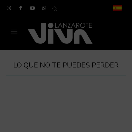
LO QUE NO TE PUEDES PERDER