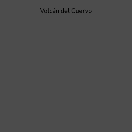
Volcán del Cuervo