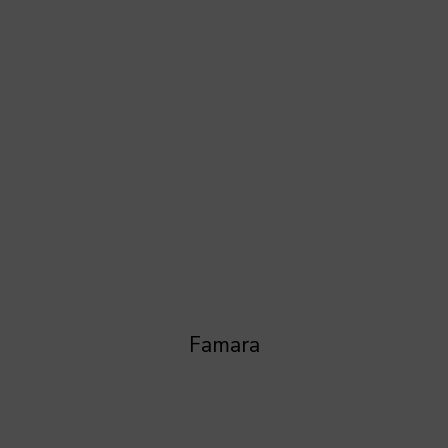
Famara