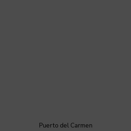
Puerto del Carmen