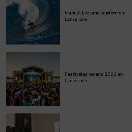
Manuel Lezcano, surfero en
Lanzarote
Festivales verano 2026 en
Lanzarote