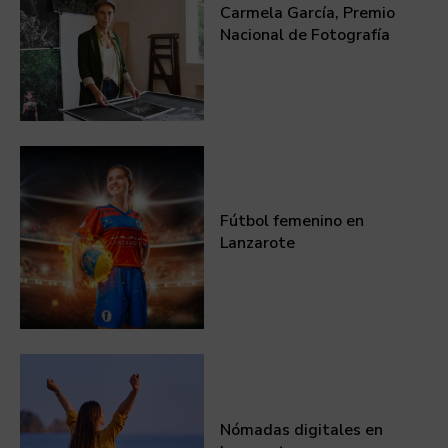
Carmela García, Premio
Nacional de Fotografía
Fútbol femenino en
Lanzarote
Nómadas digitales en