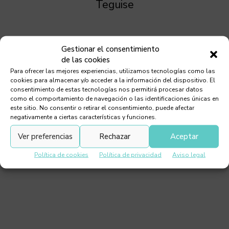
Teguise
Gestionar el consentimiento
de las cookies
Para ofrecer las mejores experiencias, utilizamos tecnologías como las
cookies para almacenar y/o acceder a la información del dispositivo. El
consentimiento de estas tecnologías nos permitirá procesar datos
como el comportamiento de navegación o las identificaciones únicas en
este sitio. No consentir o retirar el consentimiento, puede afectar
negativamente a ciertas características y funciones.
Ver preferencias
Rechazar
Aceptar
Política de cookies
Política de privacidad
Aviso legal