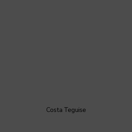
Costa Teguise