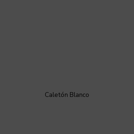
Caletón Blanco