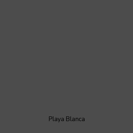
Playa Blanca