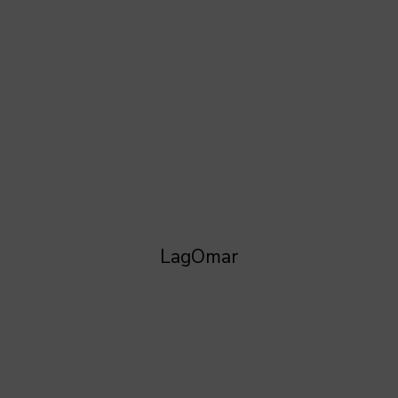
LagOmar