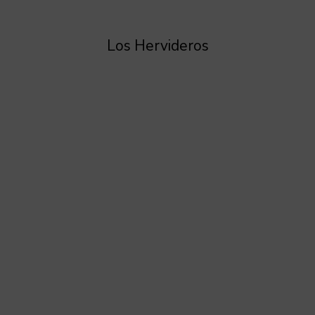
Los Hervideros