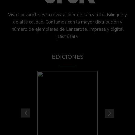
Viva Lanzarote es la revista líder de Lanzarote. Bilingüe y
de alta calidad. Contamos con la mayor distribución y
número de ejemplares de Lanzarote. Impresa y digital
¡Disfrútala!
EDICIONES