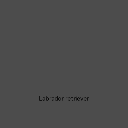
Labrador retriever