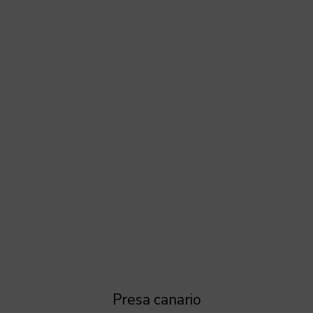
Presa canario