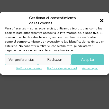
Gestionar el consentimiento
Gato esfinge
de las cookies
Para ofrecer las mejores experiencias, utilizamos tecnologías como las
cookies para almacenar y/o acceder a la información del dispositivo. El
consentimiento de estas tecnologías nos permitirá procesar datos
como el comportamiento de navegación o las identificaciones únicas en
este sitio. No consentir o retirar el consentimiento, puede afectar
negativamente a ciertas características y funciones.
Ver preferencias
Rechazar
Aceptar
Política de cookies
Política de privacidad
Aviso legal