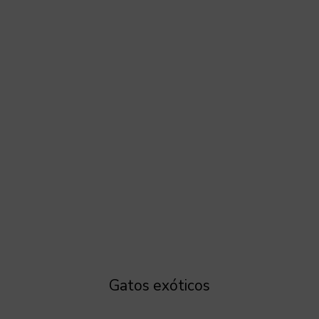
Gatos exóticos