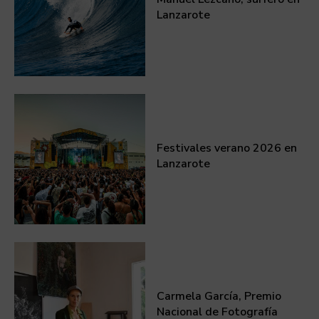
Lanzarote
Festivales verano 2026 en
Lanzarote
Carmela García, Premio
Nacional de Fotografía