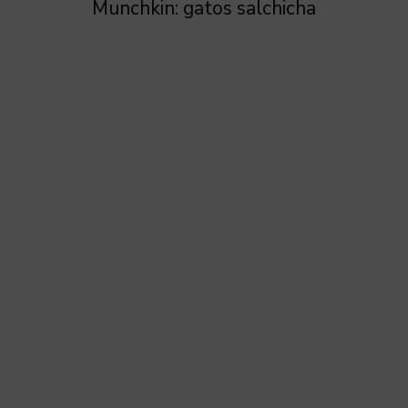
Munchkin: gatos salchicha