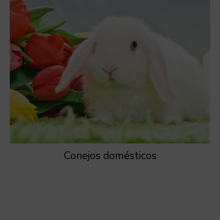
Conejos domésticos