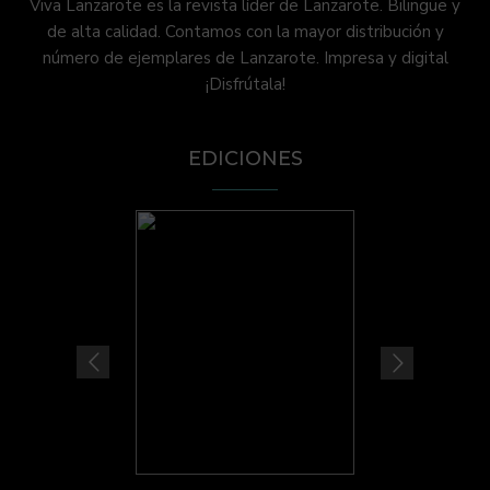
Viva Lanzarote es la revista líder de Lanzarote. Bilingüe y
de alta calidad. Contamos con la mayor distribución y
número de ejemplares de Lanzarote. Impresa y digital
¡Disfrútala!
EDICIONES