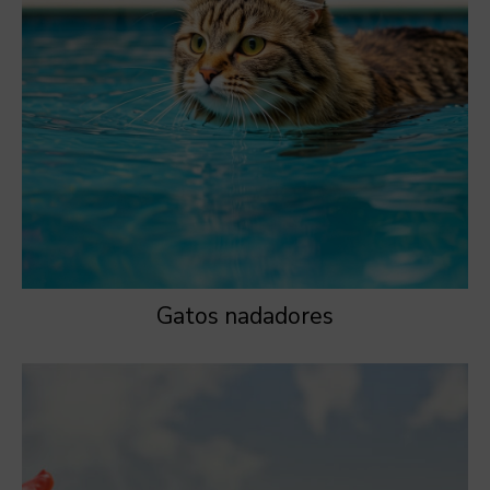
Gatos nadadores