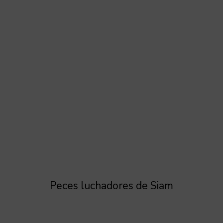
Peces luchadores de Siam