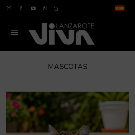
MASCOTAS