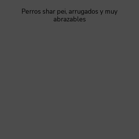
Perros shar pei, arrugados y muy
abrazables