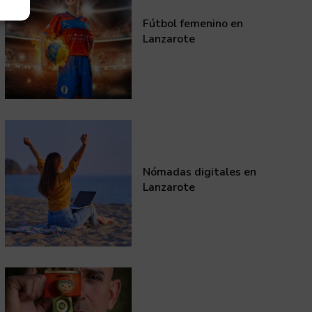
Fútbol femenino en
Lanzarote
Nómadas digitales en
Lanzarote