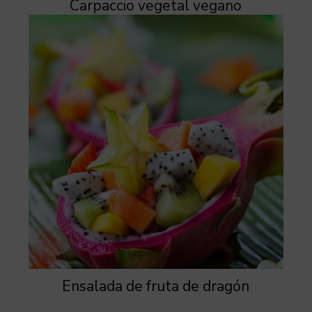
Carpaccio vegetal vegano
Ensalada de fruta de dragón