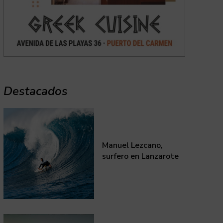
Destacados
Manuel Lezcano,
surfero en Lanzarote