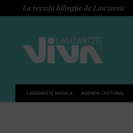
La revista bilingüe de Lanzarote
LANZAROTE MÁGICA
AGENDA CULTURAL