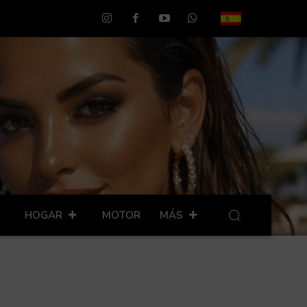
HOGAR
MOTOR
MÁS