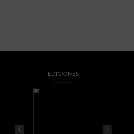
EDICIONES