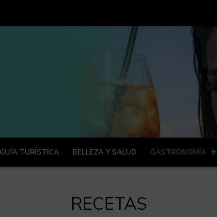
GUÍA TURÍSTICA
BELLEZA Y SALUD
GASTRONOMÍA
RECETAS