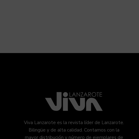
Viva Lanzarote es la revista líder de Lanzarote.
Bilingüe y de alta calidad. Contamos con la
mayor distribución y número de ejemplares de