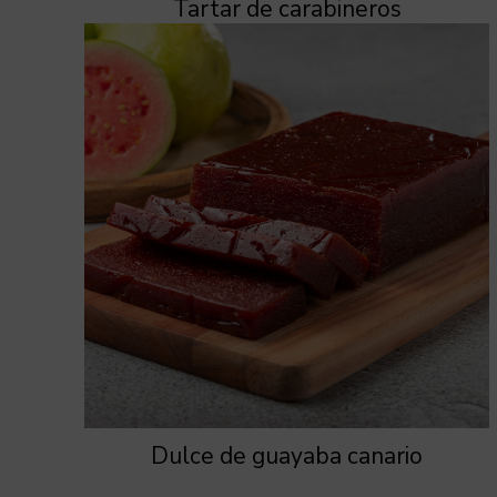
Tartar de carabineros
Dulce de guayaba canario