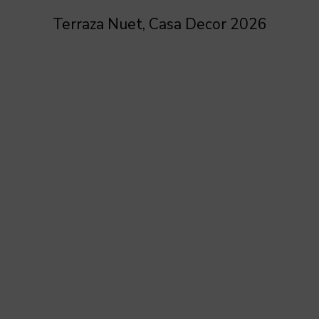
Terraza Nuet, Casa Decor 2026