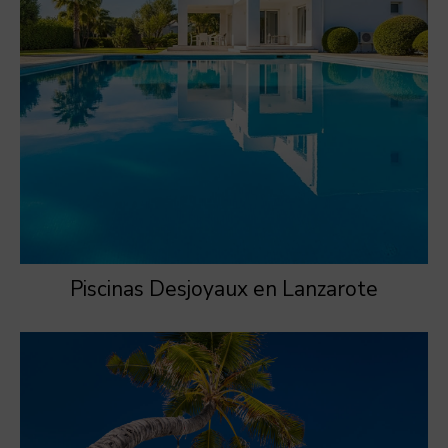
Piscinas Desjoyaux en Lanzarote