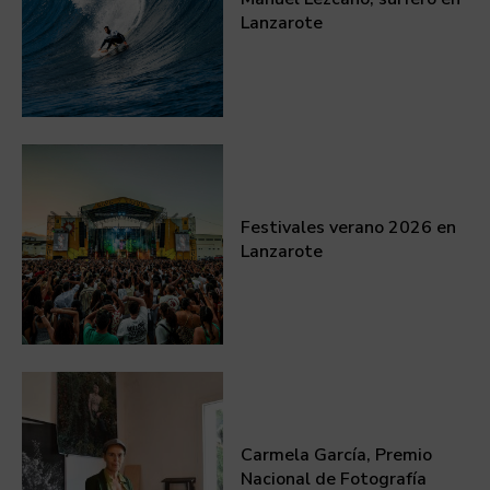
Lanzarote
Festivales verano 2026 en
Lanzarote
Carmela García, Premio
Nacional de Fotografía