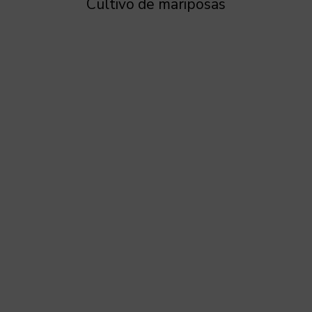
Cultivo de mariposas