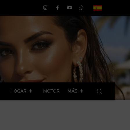
HOGAR
MOTOR
MÁS