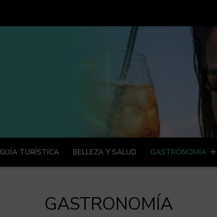
GUÍA TURÍSTICA
BELLEZA Y SALUD
GASTRONOMÍA
GASTRONOMÍA