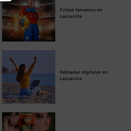
Fútbol femenino en
Lanzarote
Nómadas digitales en
Lanzarote