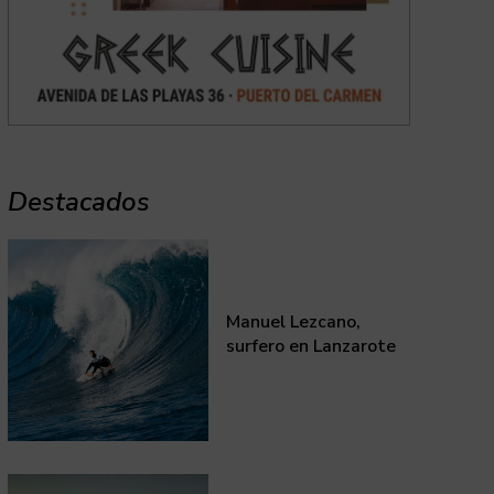
Destacados
Manuel Lezcano,
surfero en Lanzarote