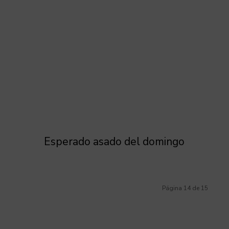
Esperado asado del domingo
Página 14 de 15