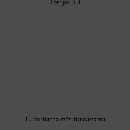
Torrijas 3.0
Tu barbacoa más trasgresora