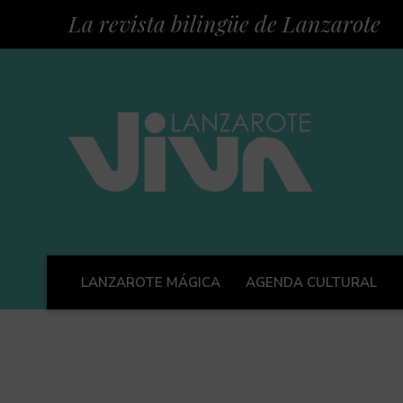
La revista bilingüe de Lanzarote
LANZAROTE MÁGICA
AGENDA CULTURAL