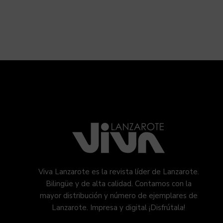
Viva Lanzarote es la revista líder de Lanzarote.
Bilingüe y de alta calidad. Contamos con la
mayor distribución y número de ejemplares de
Lanzarote. Impresa y digital ¡Disfrútala!