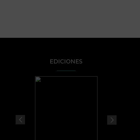
EDICIONES