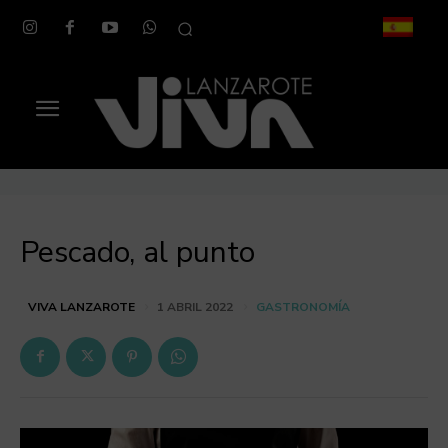
Pescado, al punto
GASTRONOMÍA
VIVA LANZAROTE
1 ABRIL 2022