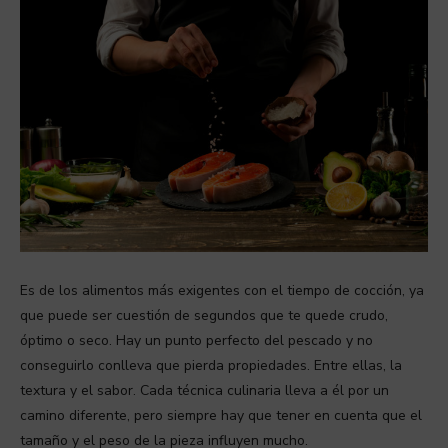
Es de los alimentos más exigentes con el tiempo de cocción, ya
que puede ser cuestión de segundos que te quede crudo,
óptimo o seco. Hay un punto perfecto del pescado y no
conseguirlo conlleva que pierda propiedades. Entre ellas, la
textura y el sabor. Cada técnica culinaria lleva a él por un
camino diferente, pero siempre hay que tener en cuenta que el
tamaño y el peso de la pieza influyen mucho.