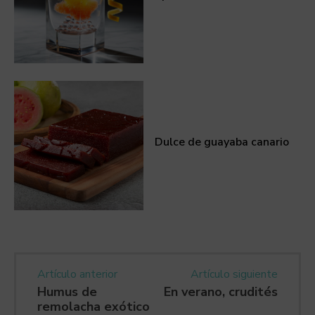
Dulce de guayaba canario
Artículo anterior
Artículo siguiente
Humus de
En verano, crudités
remolacha exótico