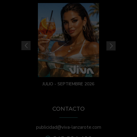
JULIO - SEPTIEMBRE 2026
CONTACTO
publicidad@viva-lanzarote.com