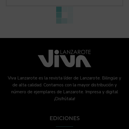
Viva Lanzarote es la revista líder de Lanzarote. Bilingüe y
de alta calidad. Contamos con la mayor distribución y
número de ejemplares de Lanzarote. Impresa y digital
¡Disfrútala!
EDICIONES