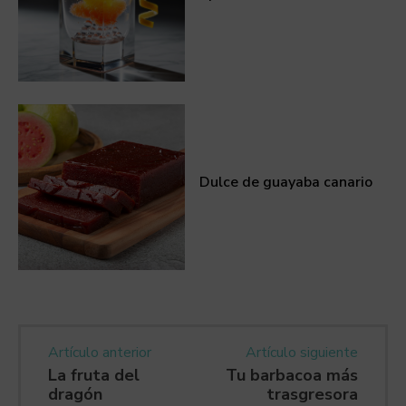
Dulce de guayaba canario
Artículo anterior
Artículo siguiente
La fruta del
Tu barbacoa más
dragón
trasgresora