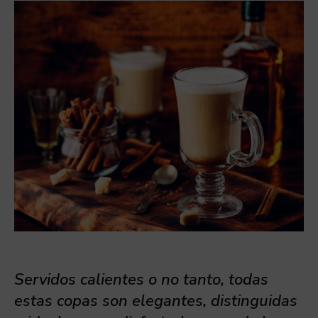
Servidos calientes o no tanto, todas
estas copas son elegantes, distinguidas