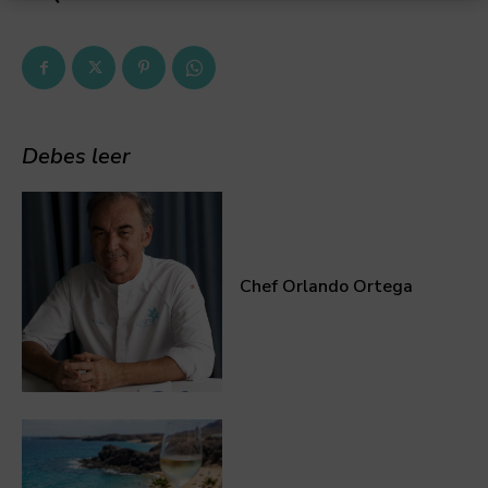
Debes leer
Chef Orlando Ortega