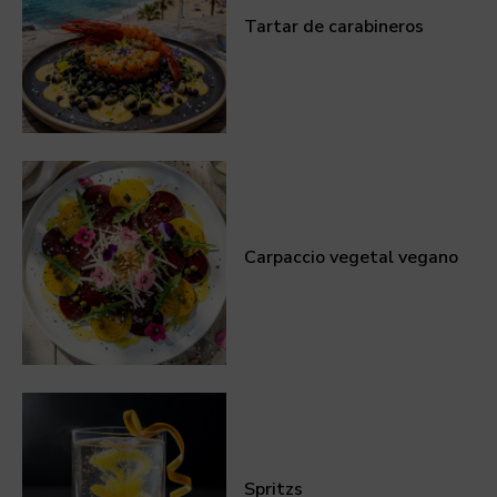
Tartar de carabineros
Carpaccio vegetal vegano
Spritzs