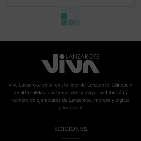
Viva Lanzarote es la revista líder de Lanzarote. Bilingüe y
de alta calidad. Contamos con la mayor distribución y
número de ejemplares de Lanzarote. Impresa y digital
¡Disfrútala!
EDICIONES