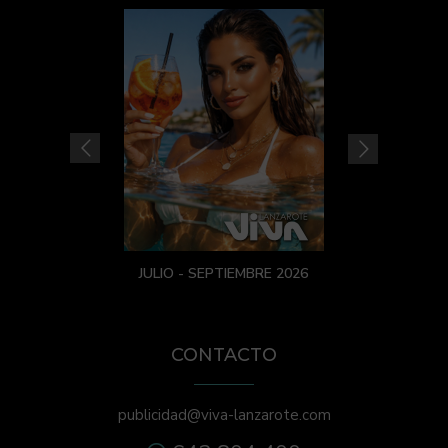
JULIO - SEPTIEMBRE 2026
CONTACTO
publicidad@viva-lanzarote.com