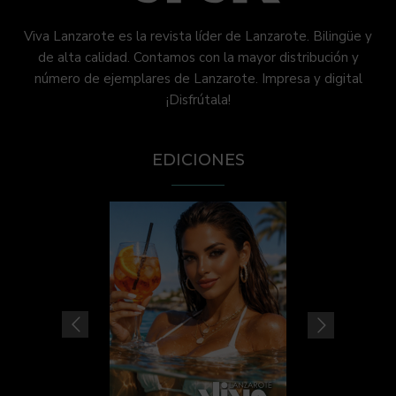
Viva Lanzarote es la revista líder de Lanzarote. Bilingüe y
de alta calidad. Contamos con la mayor distribución y
número de ejemplares de Lanzarote. Impresa y digital
¡Disfrútala!
EDICIONES