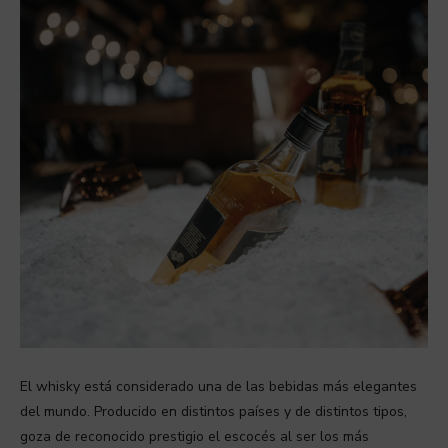
El whisky está considerado una de las bebidas más elegantes
del mundo. Producido en distintos países y de distintos tipos,
goza de reconocido prestigio el escocés al ser los más