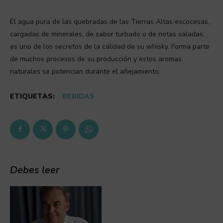
El agua pura de las quebradas de las Tierras Altas escocesas,
cargadas de minerales, de sabor turbado o de notas saladas,
es uno de los secretos de la calidad de su whisky. Forma parte
de muchos procesos de su producción y estos aromas
naturales se potencian durante el añejamiento.
ETIQUETAS:
BEBIDAS
Debes leer