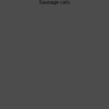
Sausage cats