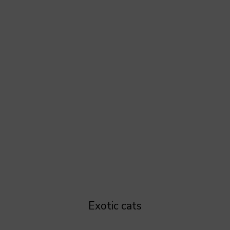
Exotic cats