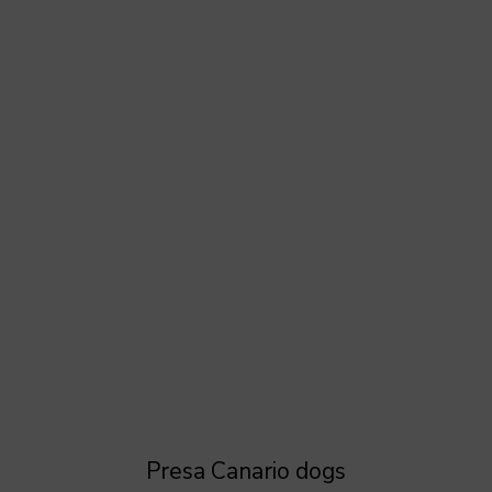
Presa Canario dogs