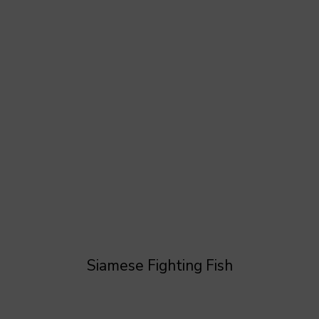
Siamese Fighting Fish