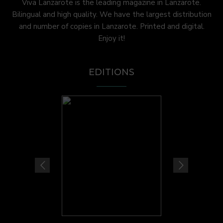
Viva Lanzarote is the leading magazine in Lanzarote.
Bilingual and high quality. We have the largest distribution
and number of copies in Lanzarote. Printed and digital.
Enjoy it!
EDITIONS