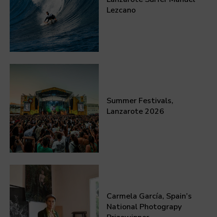
Lezcano
Summer Festivals,
Lanzarote 2026
Carmela García, Spain’s
National Photograpy