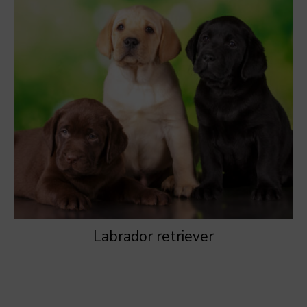
Labrador retriever