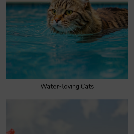
Water-loving Cats