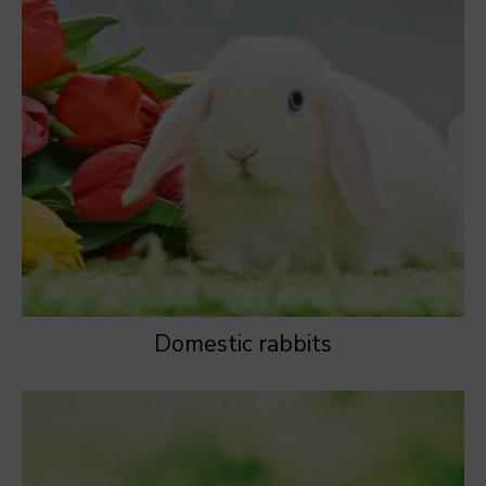
Domestic rabbits