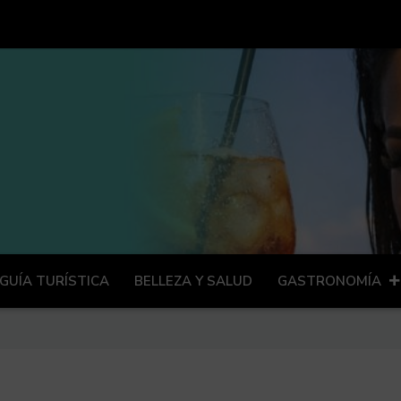
GUÍA TURÍSTICA
BELLEZA Y SALUD
GASTRONOMÍA