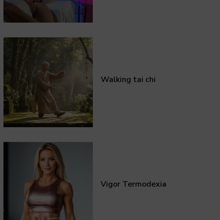
Walking tai chi
Vigor Termodexia