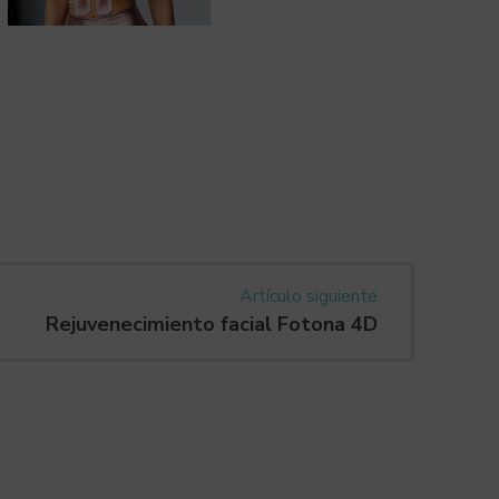
Artículo siguiente
Rejuvenecimiento facial Fotona 4D