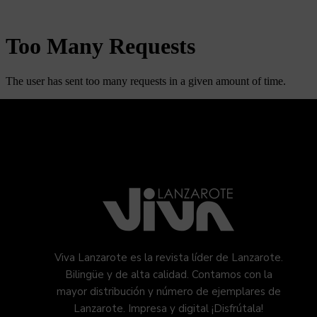
Viva Lanzarote es la revista líder de Lanzarote.
Bilingüe y de alta calidad. Contamos con la
mayor distribución y número de ejemplares de
Lanzarote. Impresa y digital ¡Disfrútala!