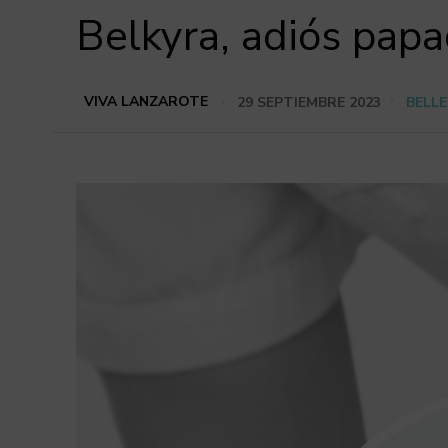
Belkyra, adiós pap
VIVA LANZAROTE
29 SEPTIEMBRE 2023
BELLE