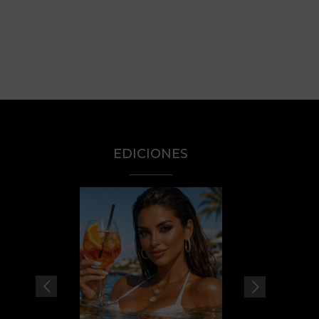
EDICIONES