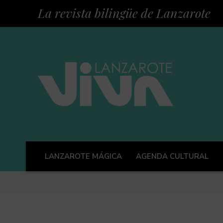
La revista bilingüe de Lanzarote
LANZAROTE MÁGICA
AGENDA CULTURAL