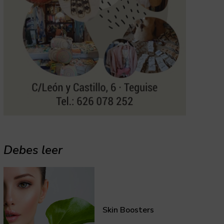
Debes leer
Skin Boosters