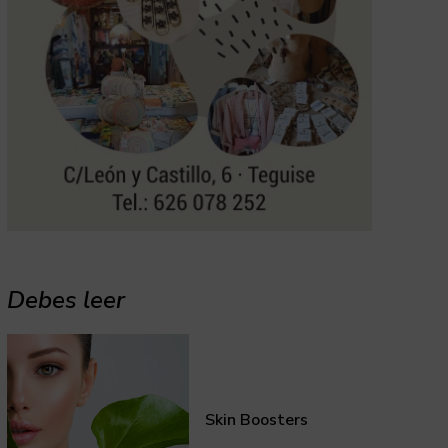
Debes leer
Skin Boosters