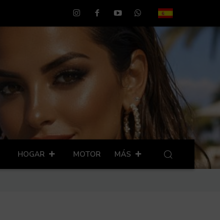
HOGAR
MOTOR
MÁS