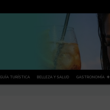
GUÍA TURÍSTICA
BELLEZA Y SALUD
GASTRONOMÍA