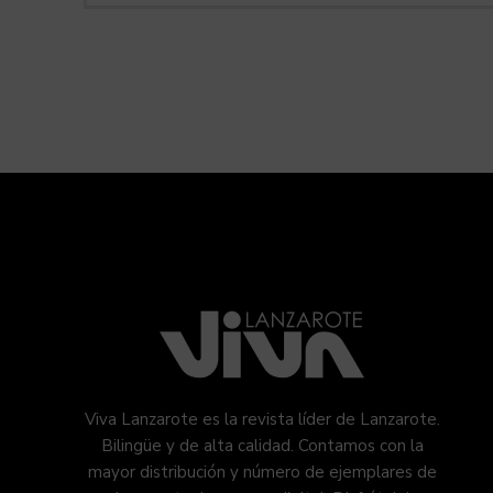
Viva Lanzarote es la revista líder de Lanzarote.
Bilingüe y de alta calidad. Contamos con la
mayor distribución y número de ejemplares de