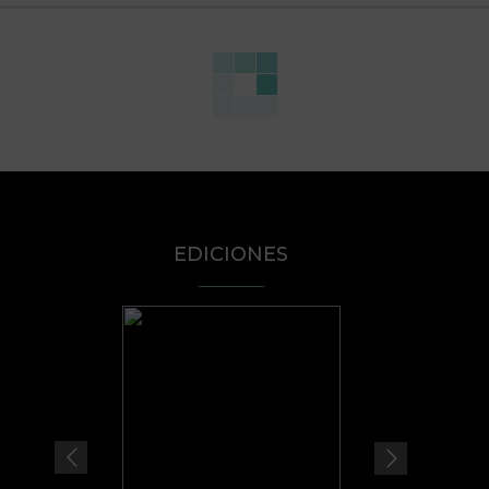
EDICIONES