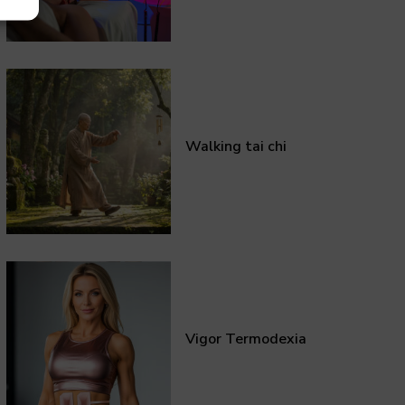
Walking tai chi
Vigor Termodexia