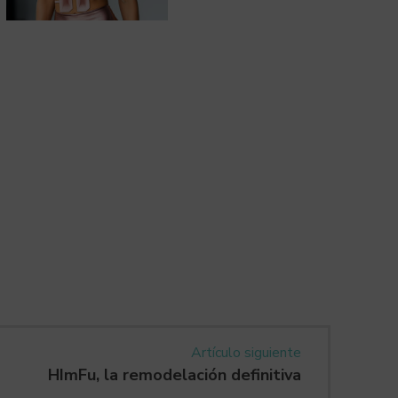
Artículo siguiente
HImFu, la remodelación definitiva