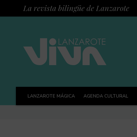
La revista bilingüe de Lanzarote
LANZAROTE MÁGICA
AGENDA CULTURAL