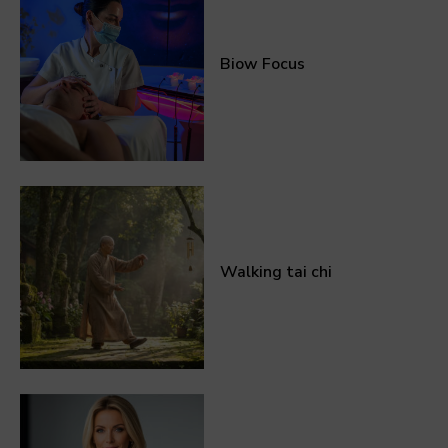
Biow Focus
Walking tai chi