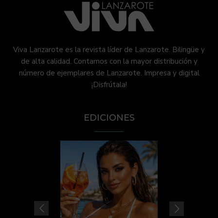
Viva Lanzarote es la revista líder de Lanzarote. Bilingüe y
de alta calidad. Contamos con la mayor distribución y
número de ejemplares de Lanzarote. Impresa y digital
¡Disfrútala!
EDICIONES