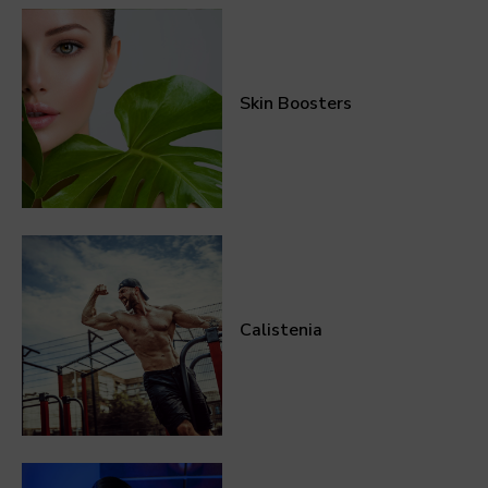
Skin Boosters
Calistenia