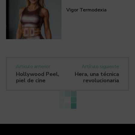
Vigor Termodexia
Artículo anterior
Artículo siguiente
Hollywood Peel,
Hera, una técnica
piel de cine
revolucionaria