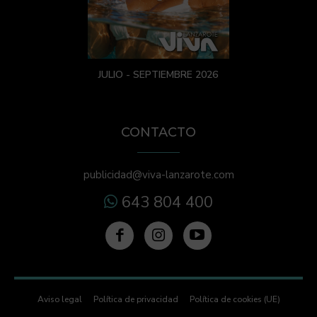
JULIO - SEPTIEMBRE 2026
CONTACTO
publicidad@viva-lanzarote.com
643 804 400
Aviso legal
Política de privacidad
Política de cookies (UE)