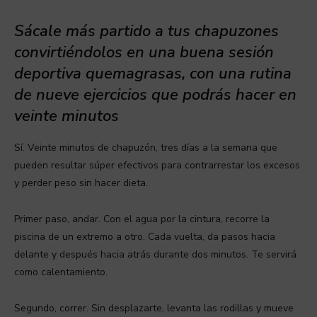
Sácale más partido a tus chapuzones
convirtiéndolos en una buena sesión
deportiva quemagrasas, con una rutina
de nueve ejercicios que podrás hacer en
veinte minutos
Sí. Veinte minutos de chapuzón, tres días a la semana que
pueden resultar súper efectivos para contrarrestar los excesos
y perder peso sin hacer dieta.
Primer paso, andar. Con el agua por la cintura, recorre la
piscina de un extremo a otro. Cada vuelta, da pasos hacia
delante y después hacia atrás durante dos minutos. Te servirá
como calentamiento.
Segundo, correr. Sin desplazarte, levanta las rodillas y mueve