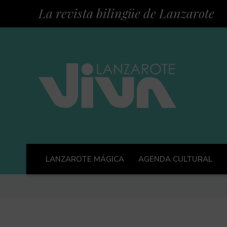
La revista bilingüe de Lanzarote
LANZAROTE MÁGICA
AGENDA CULTURAL