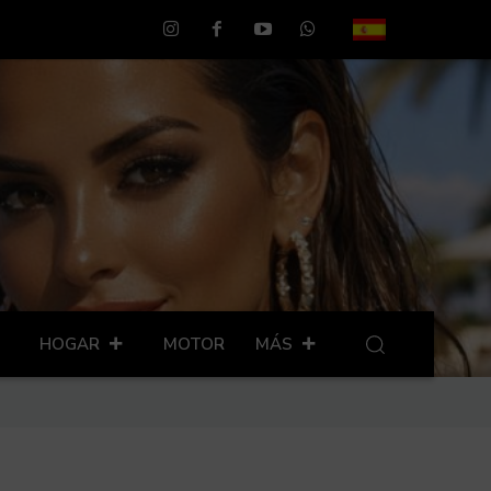
HOGAR
MOTOR
MÁS