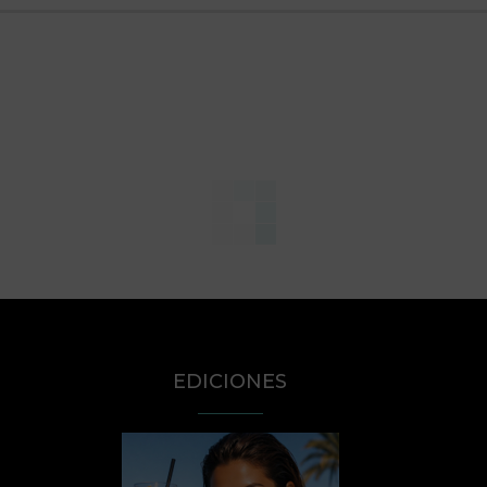
EDICIONES