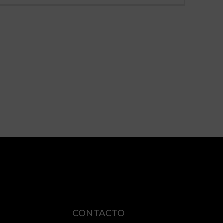
CONTACTO