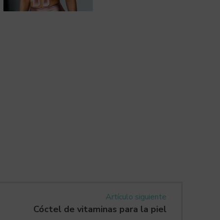
Artículo siguiente
Cóctel de vitaminas para la piel