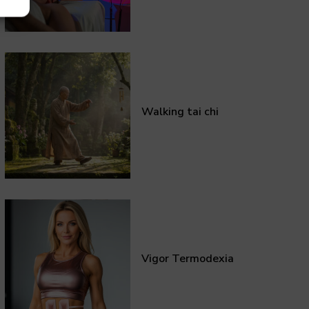
Walking tai chi
Vigor Termodexia