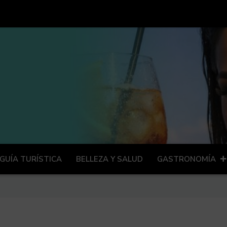
GUÍA TURÍSTICA
BELLEZA Y SALUD
GASTRONOMÍA