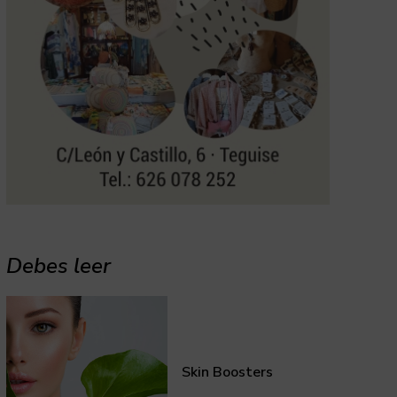
Debes leer
Skin Boosters