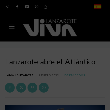
Lanzarote abre el Atlántico
DESTACADOS
VIVA LANZAROTE
1 ENERO 2022