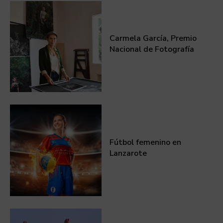
Carmela García, Premio
Nacional de Fotografía
Fútbol femenino en
Lanzarote