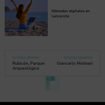
Nómadas digitales en
Lanzarote
Artículo anterior
Artículo siguiente
Rubicón, Parque
Giancarlo Molinari
Arqueológico