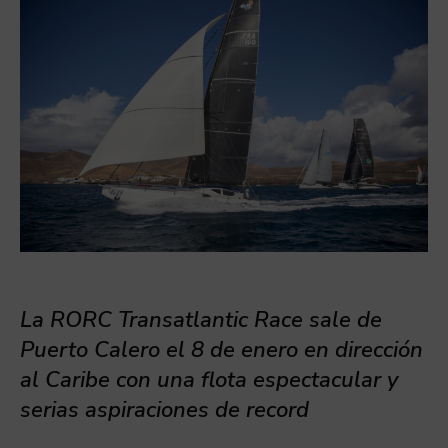
La RORC Transatlantic Race sale de
Puerto Calero el 8 de enero en dirección
al Caribe con una flota espectacular y
serias aspiraciones de record