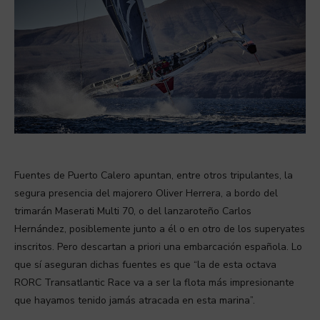
Fuentes de Puerto Calero apuntan, entre otros tripulantes, la
segura presencia del majorero Oliver Herrera, a bordo del
trimarán Maserati Multi 70, o del lanzaroteño Carlos
Hernández, posiblemente junto a él o en otro de los superyates
inscritos. Pero descartan a priori una embarcación española. Lo
que sí aseguran dichas fuentes es que “la de esta octava
RORC Transatlantic Race va a ser la flota más impresionante
que hayamos tenido jamás atracada en esta marina”.