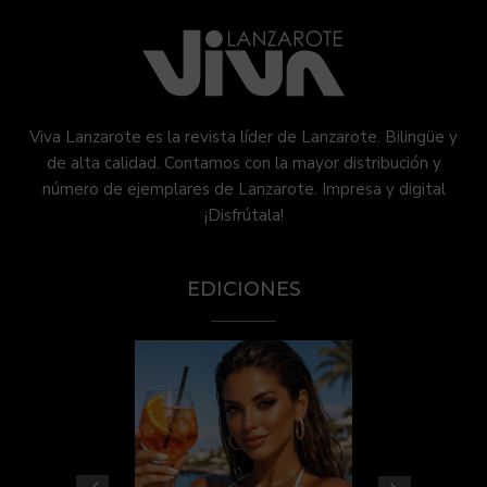
Viva Lanzarote es la revista líder de Lanzarote. Bilingüe y
de alta calidad. Contamos con la mayor distribución y
número de ejemplares de Lanzarote. Impresa y digital
¡Disfrútala!
EDICIONES