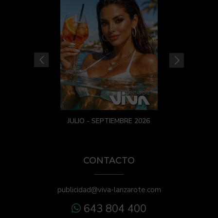
JULIO - SEPTIEMBRE 2026
CONTACTO
publicidad@viva-lanzarote.com
643 804 400