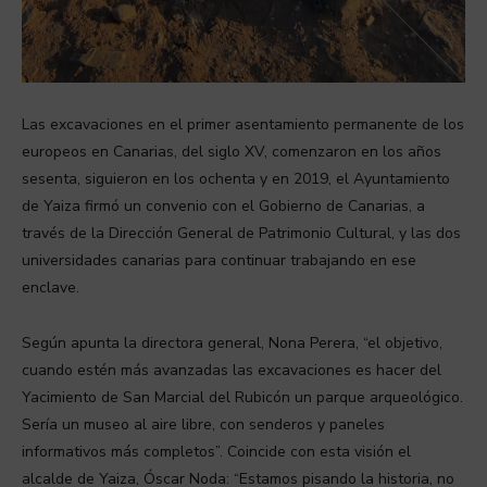
Las excavaciones en el primer asentamiento permanente de los
europeos en Canarias, del siglo XV, comenzaron en los años
sesenta, siguieron en los ochenta y en 2019, el Ayuntamiento
de Yaiza firmó un convenio con el Gobierno de Canarias, a
través de la Dirección General de Patrimonio Cultural, y las dos
universidades canarias para continuar trabajando en ese
enclave.
Según apunta la directora general, Nona Perera, “el objetivo,
cuando estén más avanzadas las excavaciones es hacer del
Yacimiento de San Marcial del Rubicón un parque arqueológico.
Sería un museo al aire libre, con senderos y paneles
informativos más completos”. Coincide con esta visión el
alcalde de Yaiza, Óscar Noda: “Estamos pisando la historia, no