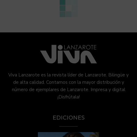
Viva Lanzarote es la revista líder de Lanzarote. Bilingüe y
de alta calidad. Contamos con la mayor distribución y
número de ejemplares de Lanzarote. Impresa y digital
¡Disfrútala!
EDICIONES