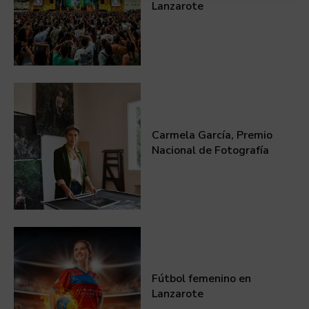
Lanzarote
Carmela García, Premio
Nacional de Fotografía
Fútbol femenino en
Lanzarote