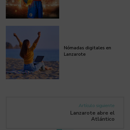
Nómadas digitales en
Lanzarote
Artículo siguiente
Lanzarote abre el
Atlántico