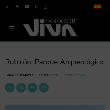
Rubicón, Parque Arqueológico
DESTACADOS
VIVA LANZAROTE
1 ENERO 2022