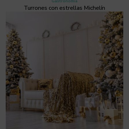
Gastronomía
Turrones con estrellas Michelín