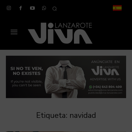
Etiqueta:
navidad