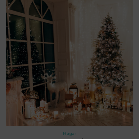
Hogar