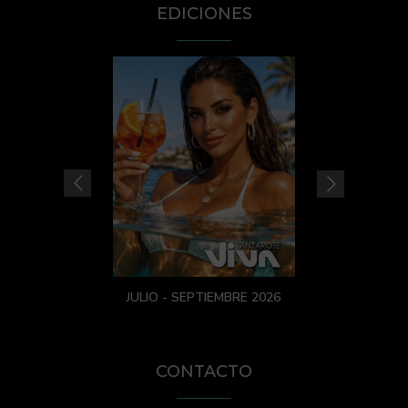
EDICIONES
JULIO - SEPTIEMBRE 2026
CONTACTO