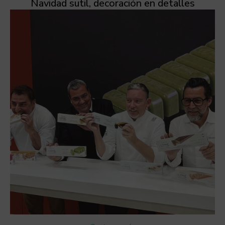
Navidad sutil, decoración en detalles