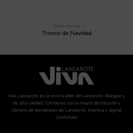
Gastronomía
Tronco de Navidad
Viva Lanzarote es la revista líder de Lanzarote. Bilingüe y
de alta calidad. Contamos con la mayor distribución y
número de ejemplares de Lanzarote. Impresa y digital
¡Disfrútala!