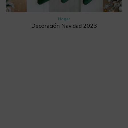
Hogar
Decoración Navidad 2023