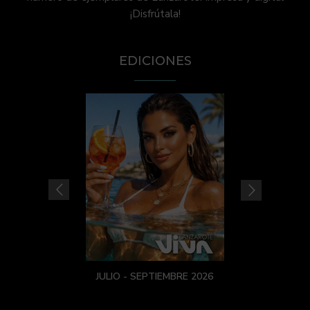
¡Disfrútala!
EDICIONES
JULIO - SEPTIEMBRE 2026