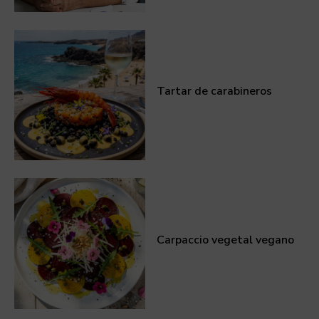
Tartar de carabineros
Carpaccio vegetal vegano