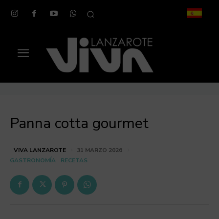
Panna cotta gourmet
VIVA LANZAROTE
31 MARZO 2026
GASTRONOMÍA
RECETAS