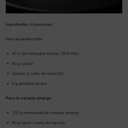
Ingredientes (6 personas)
Para la panna cotta
50 cl de nata para montar (35% MG)
60 g azúcar
Vainilla (1 cdita de extracto)
5 g gelatina neutra
Para la naranja amarga
220 g mermelada de naranja amarga
80 g agua o zumo de naranja