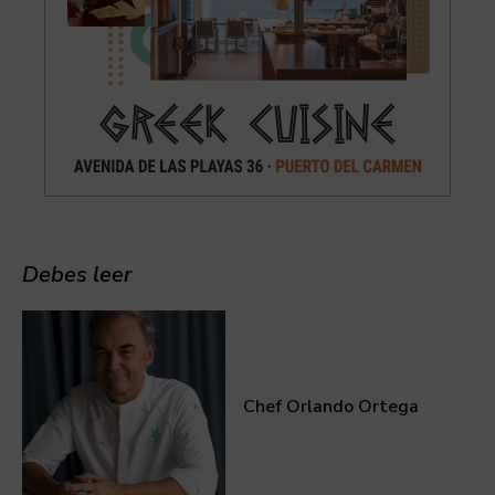
Debes leer
Chef Orlando Ortega