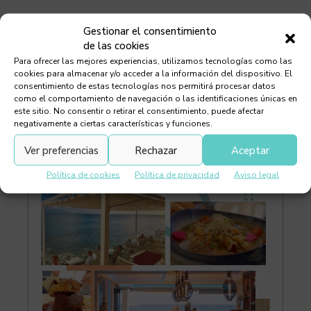
Gestionar el consentimiento
de las cookies
Para ofrecer las mejores experiencias, utilizamos tecnologías como las
cookies para almacenar y/o acceder a la información del dispositivo. El
consentimiento de estas tecnologías nos permitirá procesar datos
como el comportamiento de navegación o las identificaciones únicas en
este sitio. No consentir o retirar el consentimiento, puede afectar
negativamente a ciertas características y funciones.
Ver preferencias
Rechazar
Aceptar
Política de cookies
Política de privacidad
Aviso legal