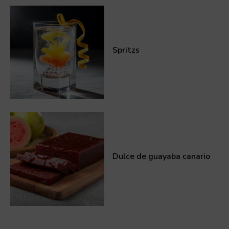
Spritzs
Dulce de guayaba canario