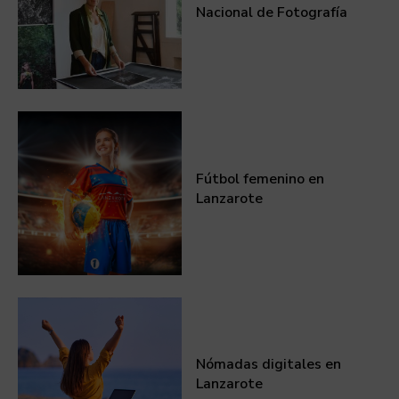
Nacional de Fotografía
Fútbol femenino en
Lanzarote
Nómadas digitales en
Lanzarote