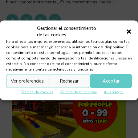
hincar codos: instrumental, física, matemáticas, inglés…”.
Gestionar el consentimiento
de las cookies
Para ofrecer las mejores experiencias, utilizamos tecnologías como las
cookies para almacenar y/o acceder a la información del dispositivo. El
consentimiento de estas tecnologías nos permitirá procesar datos
como el comportamiento de navegación o las identificaciones únicas en
este sitio. No consentir o retirar el consentimiento, puede afectar
negativamente a ciertas características y funciones.
Ver preferencias
Rechazar
Aceptar
Política de cookies
Política de privacidad
Aviso legal