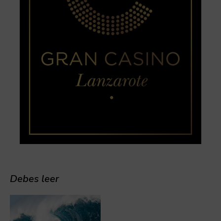
Debes leer