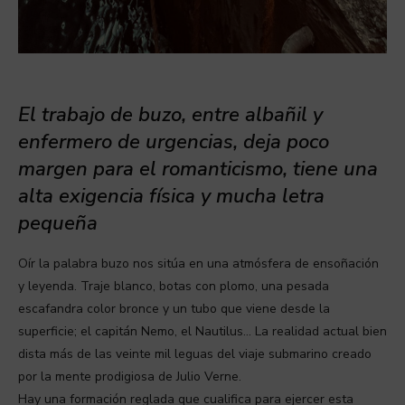
El trabajo de buzo, entre albañil y
enfermero de urgencias, deja poco
margen para el romanticismo, tiene una
alta exigencia física y mucha letra
pequeña
Oír la palabra buzo nos sitúa en una atmósfera de ensoñación
y leyenda. Traje blanco, botas con plomo, una pesada
escafandra color bronce y un tubo que viene desde la
superficie; el capitán Nemo, el Nautilus… La realidad actual bien
dista más de las veinte mil leguas del viaje submarino creado
por la mente prodigiosa de Julio Verne.
Hay una formación reglada que cualifica para ejercer esta