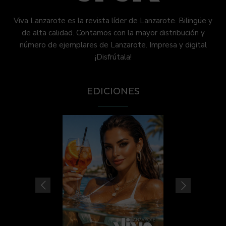
Viva Lanzarote es la revista líder de Lanzarote. Bilingüe y
de alta calidad. Contamos con la mayor distribución y
número de ejemplares de Lanzarote. Impresa y digital
¡Disfrútala!
EDICIONES