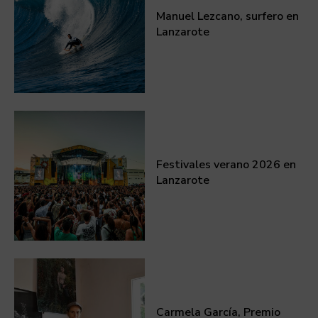
Manuel Lezcano, surfero en
Lanzarote
Festivales verano 2026 en
Lanzarote
Carmela García, Premio