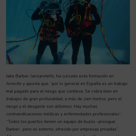
Jake Barber, lanzaroteño, ha cursado esta formación en
Arrecife y apunta que, “por lo general en España es un trabajo
mal pagado para el riesgo que conlleva. Se cobra bien en
trabajos de gran profundidad, a más de cien metros, pero el
riesgo y el desgaste son altísimos. Hay muchas
contraindicaciones médicas y enfermedades profesionales”.
“Todos los puertos tienen un equipo de buzos –prosigue
Barber-, pero es externo, ofrecido por empresas privadas”.