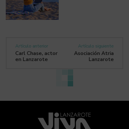
Artículo anterior
Artículo siguiente
Carl Chase, actor
Asociación Atria
en Lanzarote
Lanzarote