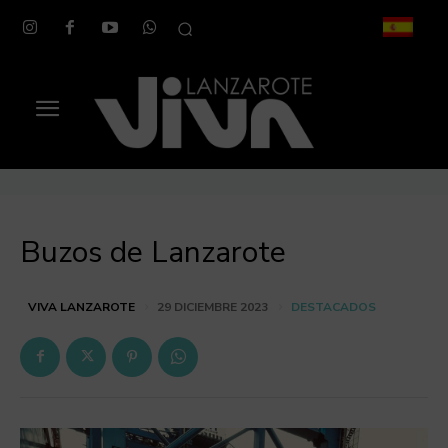
Buzos de Lanzarote
DESTACADOS
VIVA LANZAROTE
29 DICIEMBRE 2023