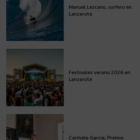
Manuel Lezcano, surfero en
Lanzarote
Festivales verano 2026 en
Lanzarote
Carmela García, Premio