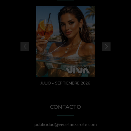
JULIO - SEPTIEMBRE 2026
CONTACTO
publicidad@viva-lanzarote.com