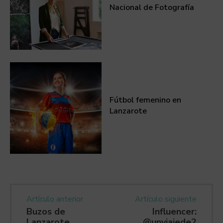
Nacional de Fotografía
Fútbol femenino en
Lanzarote
Artículo anterior
Artículo siguiente
Buzos de
Influencer:
Lanzarote
@unviajede2