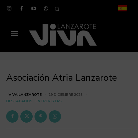
Asociación Atria Lanzarote
VIVA LANZAROTE
29 DICIEMBRE 2023
DESTACADOS
ENTREVISTAS