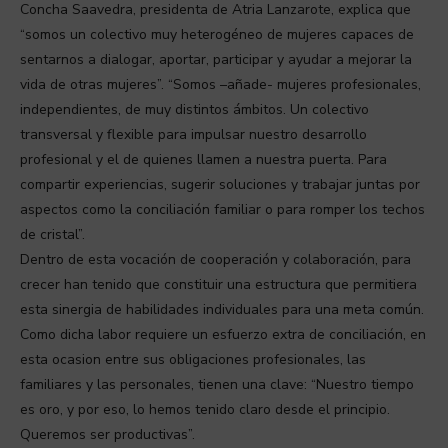
Concha Saavedra, presidenta de Atria Lanzarote, explica que
“somos un colectivo muy heterogéneo de mujeres capaces de
sentarnos a dialogar, aportar, participar y ayudar a mejorar la
vida de otras mujeres”. “Somos –añade- mujeres profesionales,
independientes, de muy distintos ámbitos. Un colectivo
transversal y flexible para impulsar nuestro desarrollo
profesional y el de quienes llamen a nuestra puerta. Para
compartir experiencias, sugerir soluciones y trabajar juntas por
aspectos como la conciliación familiar o para romper los techos
de cristal”.
Dentro de esta vocación de cooperación y colaboración, para
crecer han tenido que constituir una estructura que permitiera
esta sinergia de habilidades individuales para una meta común.
Como dicha labor requiere un esfuerzo extra de conciliación, en
esta ocasion entre sus obligaciones profesionales, las
familiares y las personales, tienen una clave: “Nuestro tiempo
es oro, y por eso, lo hemos tenido claro desde el principio.
Queremos ser productivas”.