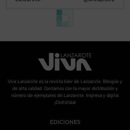
Viva Lanzarote es la revista líder de Lanzarote. Bilingüe y
de alta calidad. Contamos con la mayor distribución y
número de ejemplares de Lanzarote. Impresa y digital
¡Disfrútala!
EDICIONES