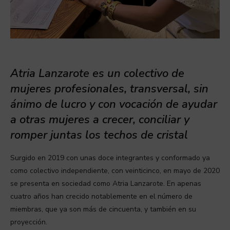
Atria Lanzarote es un colectivo de
mujeres profesionales, transversal, sin
ánimo de lucro y con vocación de ayudar
a otras mujeres a crecer, conciliar y
romper juntas los techos de cristal
Surgido en 2019 con unas doce integrantes y conformado ya
como colectivo independiente, con veinticinco, en mayo de 2020
se presenta en sociedad como Atria Lanzarote. En apenas
cuatro años han crecido notablemente en el número de
miembras, que ya son más de cincuenta, y también en su
proyección.