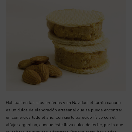
Habitual en las islas en ferias y en Navidad, el turrón canario
es un dulce de elaboración artesanal que se puede encontrar
en comercios todo el año. Con cierto parecido físico con el
alfajor argentino, aunque éste lleva dulce de leche, por lo que