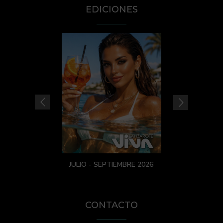
EDICIONES
JULIO - SEPTIEMBRE 2026
CONTACTO