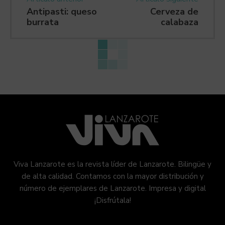
Antipasti: queso
Cerveza de
burrata
calabaza
Viva Lanzarote es la revista líder de Lanzarote. Bilingüe y
de alta calidad. Contamos con la mayor distribución y
número de ejemplares de Lanzarote. Impresa y digital
¡Disfrútala!