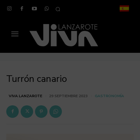
Turrón canario
GASTRONOMÍA
VIVA LANZAROTE
29 SEPTIEMBRE 2023