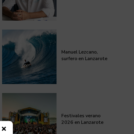
Manuel Lezcano,
surfero en Lanzarote
Festivales verano
2026 en Lanzarote