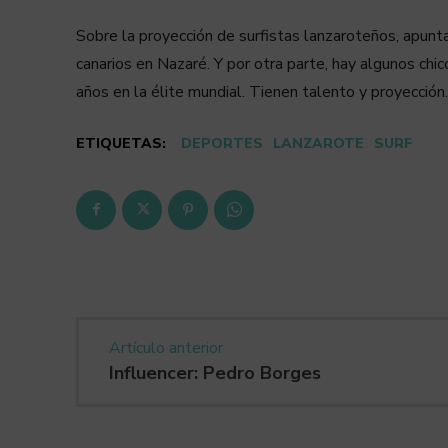
Sobre la proyección de surfistas lanzaroteños, apun
canarios en Nazaré. Y por otra parte, hay algunos chi
años en la élite mundial. Tienen talento y proyección
ETIQUETAS:
DEPORTES
LANZAROTE
SURF
Artículo anterior
Influencer: Pedro Borges