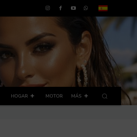
HOGAR
MOTOR
MÁS