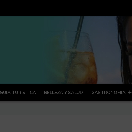
GUÍA TURÍSTICA
BELLEZA Y SALUD
GASTRONOMÍA