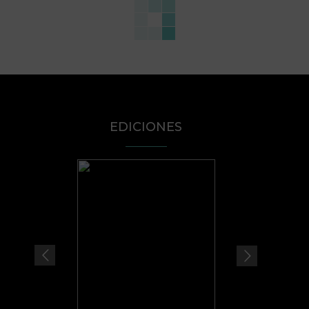
EDICIONES