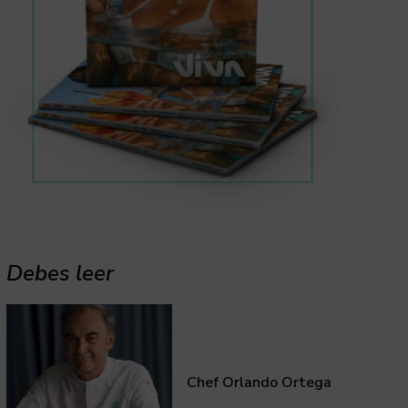
Debes leer
Chef Orlando Ortega