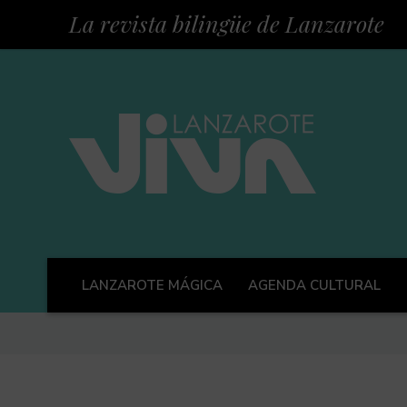
La revista bilingüe de Lanzarote
LANZAROTE MÁGICA
AGENDA CULTURAL