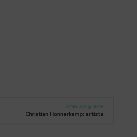
Artículo siguiente
Christian Honnerkamp: artista