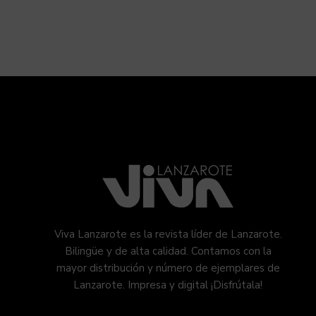
Viva Lanzarote es la revista líder de Lanzarote.
Bilingüe y de alta calidad. Contamos con la
mayor distribución y número de ejemplares de
Lanzarote. Impresa y digital ¡Disfrútala!