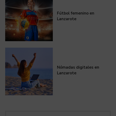
Fútbol femenino en
Lanzarote
Nómadas digitales en
Lanzarote