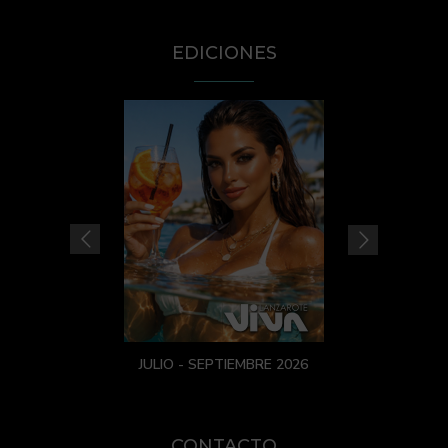
EDICIONES
JULIO - SEPTIEMBRE 2026
CONTACTO