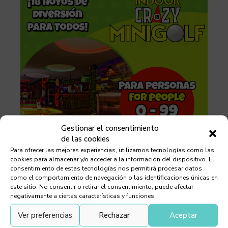
Gestionar el consentimiento
de las cookies
Para ofrecer las mejores experiencias, utilizamos tecnologías como las
cookies para almacenar y/o acceder a la información del dispositivo. El
consentimiento de estas tecnologías nos permitirá procesar datos
como el comportamiento de navegación o las identificaciones únicas en
este sitio. No consentir o retirar el consentimiento, puede afectar
negativamente a ciertas características y funciones.
Ver preferencias
Rechazar
Aceptar