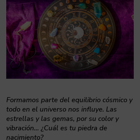
Formamos parte del equilibrio cósmico y
todo en el universo nos influye. Las
estrellas y las gemas, por su color y
vibración… ¿Cuál es tu piedra de
nacimiento?