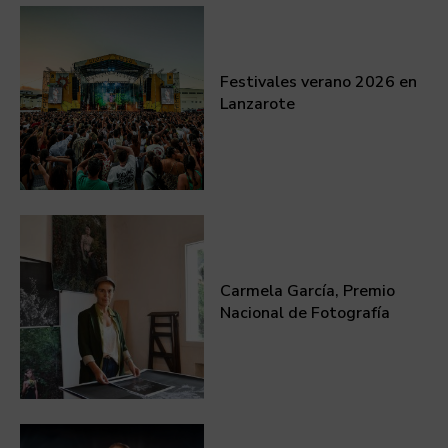
Festivales verano 2026 en
Lanzarote
Carmela García, Premio
Nacional de Fotografía