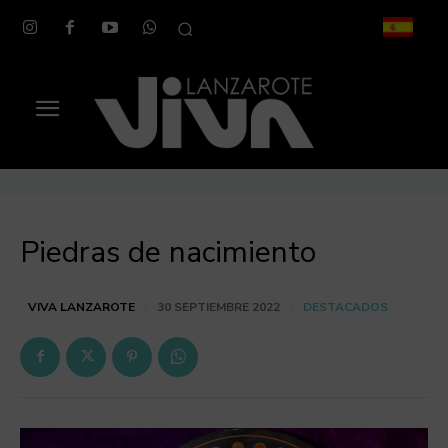
Piedras de nacimiento
DESTACADOS
VIVA LANZAROTE
30 SEPTIEMBRE 2022