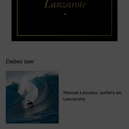
Debes leer
Manuel Lezcano, surfero en
Lanzarote