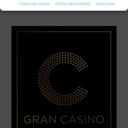
Política de cookies
Política de privacidad
Aviso legal