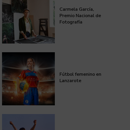
Carmela García,
Premio Nacional de
Fotografía
Fútbol femenino en
Lanzarote