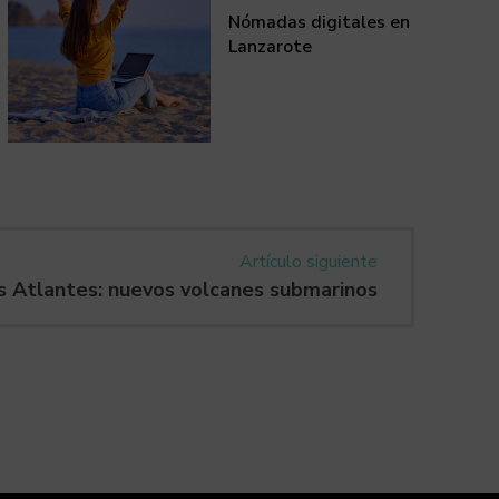
Nómadas digitales en
Lanzarote
Artículo siguiente
s Atlantes: nuevos volcanes submarinos