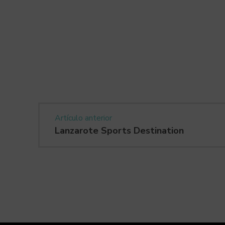
Artículo anterior
Lanzarote Sports Destination