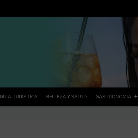
GUÍA TURÍSTICA
BELLEZA Y SALUD
GASTRONOMÍA