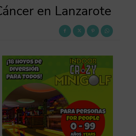
Cáncer en Lanzarote