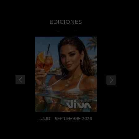
EDICIONES
JULIO - SEPTIEMBRE 2026