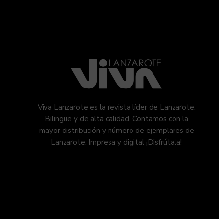
Viva Lanzarote es la revista líder de Lanzarote.
Bilingüe y de alta calidad. Contamos con la
mayor distribución y número de ejemplares de
Lanzarote. Impresa y digital ¡Disfrútala!