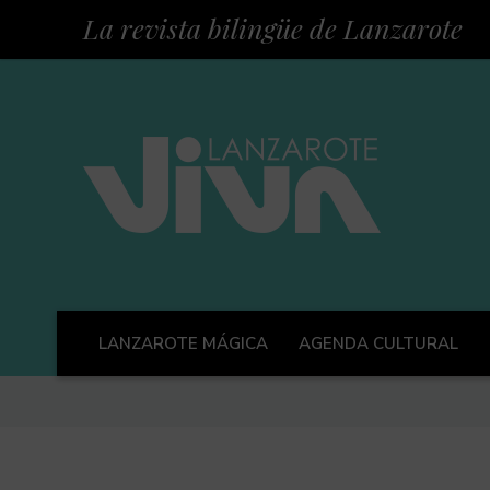
La revista bilingüe de Lanzarote
LANZAROTE MÁGICA
AGENDA CULTURAL