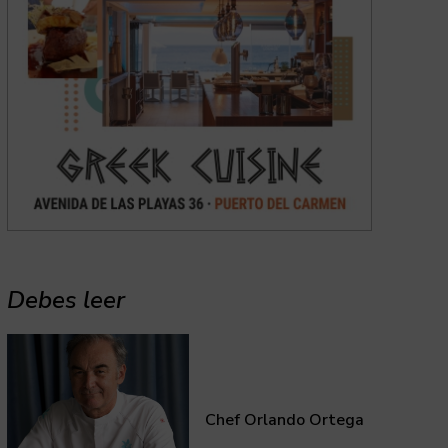
Debes leer
Chef Orlando Ortega