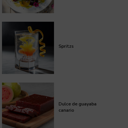
Spritzs
Dulce de guayaba
canario