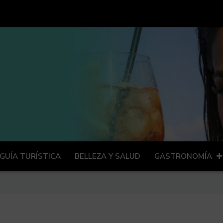
GUÍA TURÍSTICA
BELLEZA Y SALUD
GASTRONOMÍA