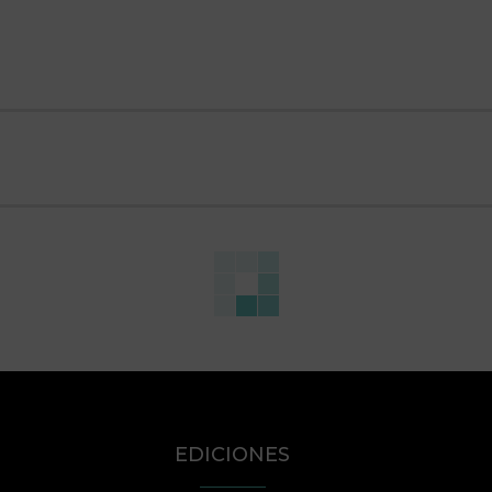
EDICIONES