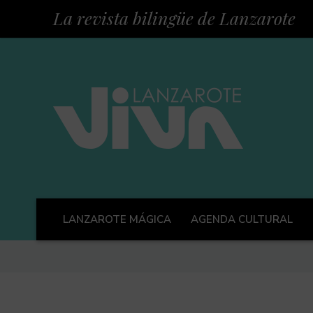
La revista bilingüe de Lanzarote
LANZAROTE MÁGICA
AGENDA CULTURAL