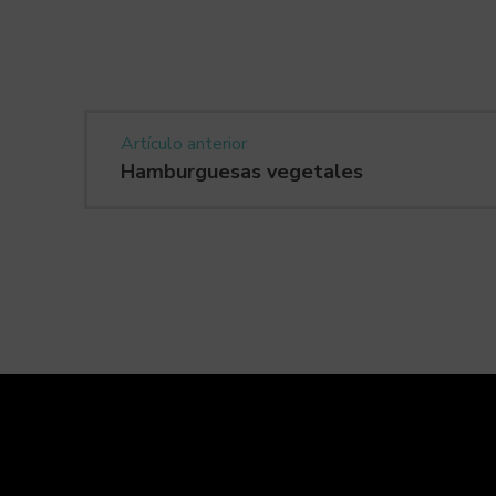
Artículo anterior
Hamburguesas vegetales