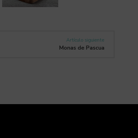
Artículo siguiente
Monas de Pascua