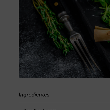
Ingredientes