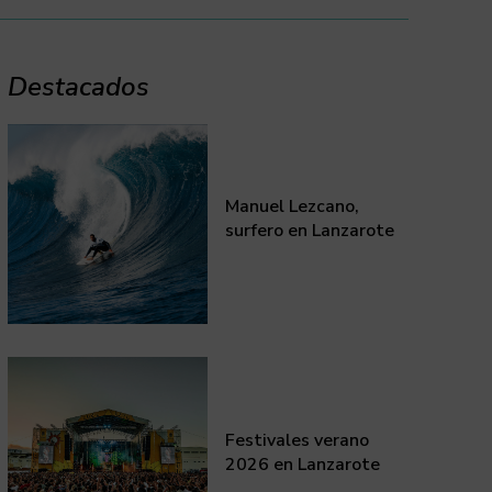
Destacados
Manuel Lezcano,
surfero en Lanzarote
Festivales verano
2026 en Lanzarote