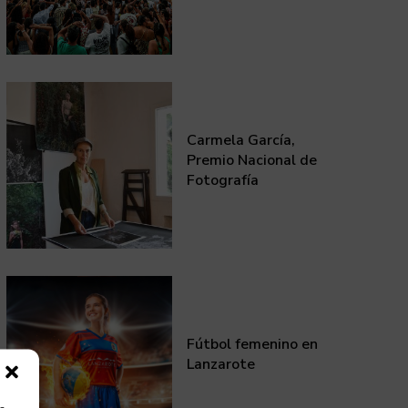
Carmela García,
Premio Nacional de
Fotografía
Fútbol femenino en
Lanzarote