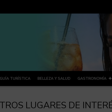
GUÍA TURÍSTICA
BELLEZA Y SALUD
GASTRONOMÍA
TROS LUGARES DE INTER