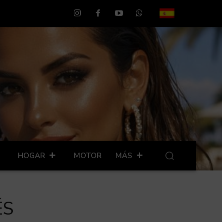
HOGAR
MOTOR
MÁS
ÉS