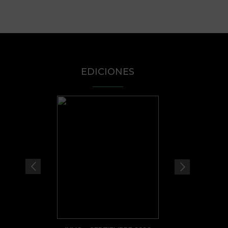
EDICIONES