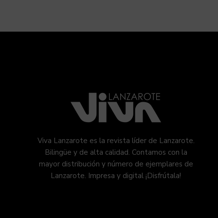
Viva Lanzarote es la revista líder de Lanzarote.
Bilingüe y de alta calidad. Contamos con la
mayor distribución y número de ejemplares de
Lanzarote. Impresa y digital ¡Disfrútala!