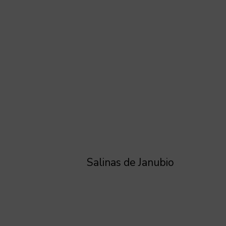
Salinas de Janubio