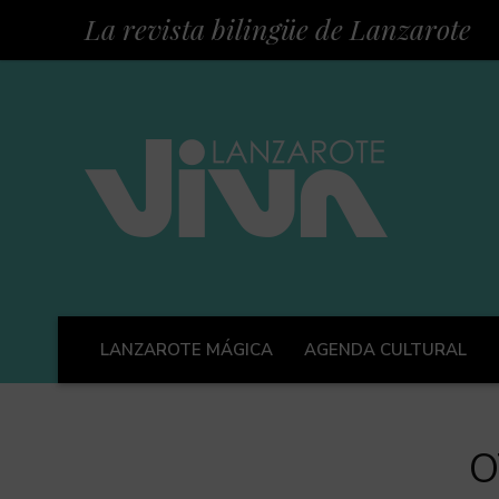
La revista bilingüe de Lanzarote
LANZAROTE MÁGICA
AGENDA CULTURAL
O