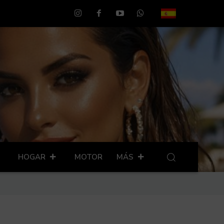
HOGAR
MOTOR
MÁS