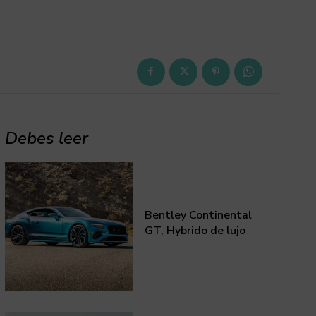
Debes leer
Bentley Continental
GT, Hybrido de lujo