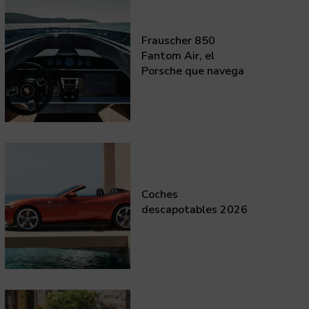
Frauscher 850
Fantom Air, el
Porsche que navega
Coches
descapotables 2026