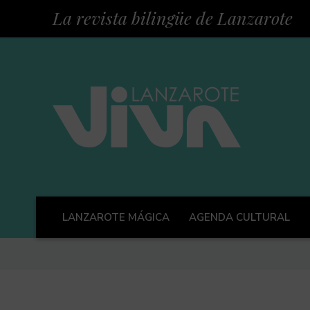
La revista bilingüe de Lanzarote
LANZAROTE MÁGICA
AGENDA CULTURAL