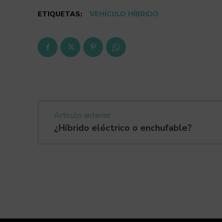
ETIQUETAS:
VEHÍCULO HÍBRIDO
Artículo anterior
¿Híbrido eléctrico o enchufable?