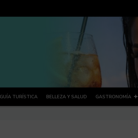
GUÍA TURÍSTICA
BELLEZA Y SALUD
GASTRONOMÍA