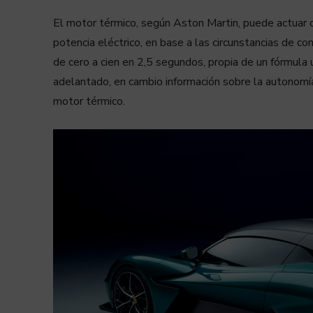
El motor térmico, según Aston Martin, puede actuar
potencia eléctrico, en base a las circunstancias de co
de cero a cien en 2,5 segundos, propia de un fórmula
adelantado, en cambio información sobre la autonomía,
motor térmico.