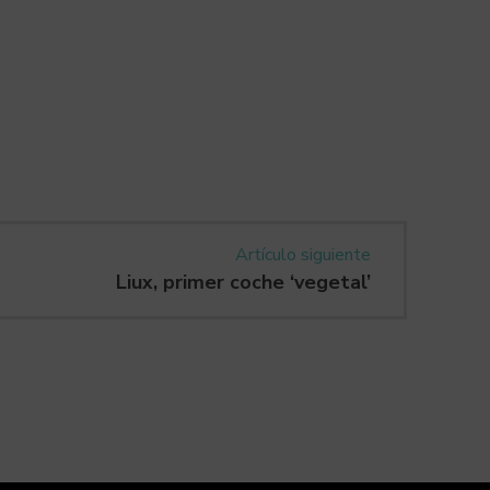
Artículo siguiente
Liux, primer coche ‘vegetal’