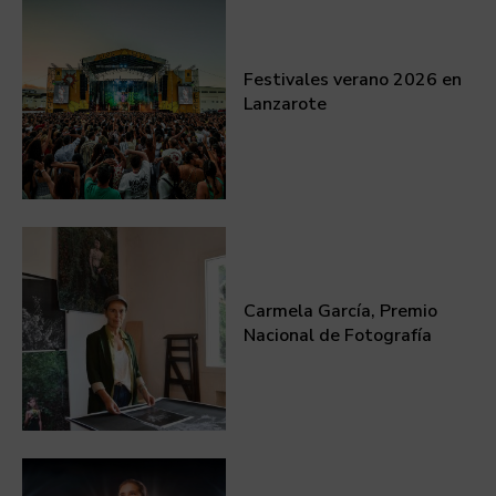
Festivales verano 2026 en
Lanzarote
Carmela García, Premio
Nacional de Fotografía