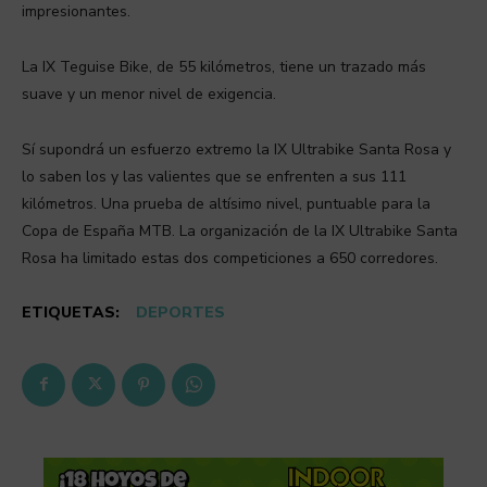
impresionantes.
La IX Teguise Bike, de 55 kilómetros, tiene un trazado más
suave y un menor nivel de exigencia.
Sí supondrá un esfuerzo extremo la IX Ultrabike Santa Rosa y
lo saben los y las valientes que se enfrenten a sus 111
kilómetros. Una prueba de altísimo nivel, puntuable para la
Copa de España MTB. La organización de la IX Ultrabike Santa
Rosa ha limitado estas dos competiciones a 650 corredores.
ETIQUETAS:
DEPORTES