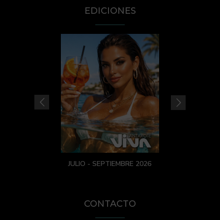
EDICIONES
JULIO - SEPTIEMBRE 2026
CONTACTO