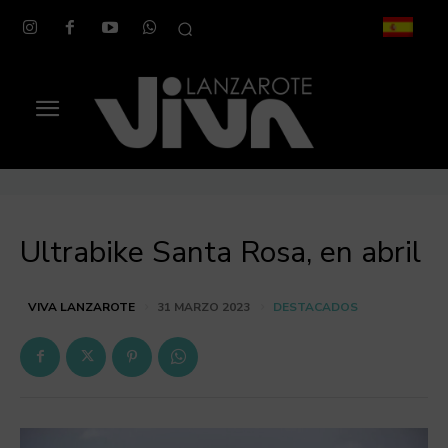
Ultrabike Santa Rosa, en abril
DESTACADOS
VIVA LANZAROTE
31 MARZO 2023