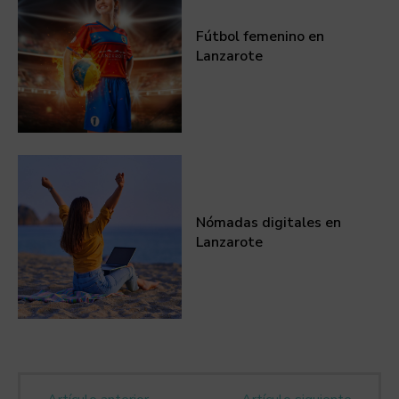
Fútbol femenino en
Lanzarote
Nómadas digitales en
Lanzarote