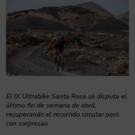
El IX Ultrabike Santa Rosa se disputa el
último fin de semana de abril,
recuperando el recorrido circular pero
con sorpresas