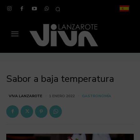
Sabor a baja temperatura
GASTRONOMÍA
VIVA LANZAROTE
1 ENERO 2022