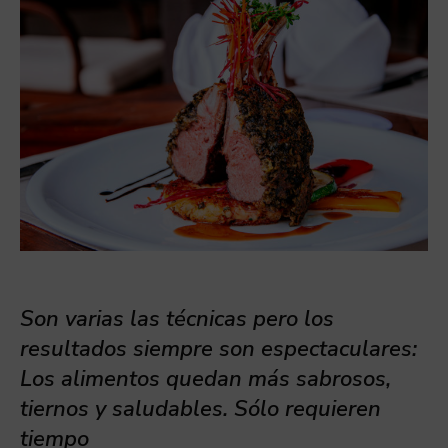
Son varias las técnicas pero los
resultados siempre son espectaculares:
Los alimentos quedan más sabrosos,
tiernos y saludables. Sólo requieren
tiempo