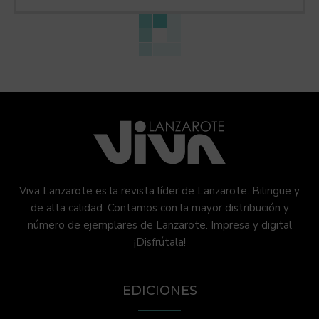
Viva Lanzarote es la revista líder de Lanzarote. Bilingüe y
de alta calidad. Contamos con la mayor distribución y
número de ejemplares de Lanzarote. Impresa y digital
¡Disfrútala!
EDICIONES