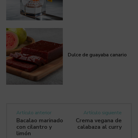
Dulce de guayaba canario
Artículo anterior
Artículo siguiente
Bacalao marinado
Crema vegana de
con cilantro y
calabaza al curry
limón