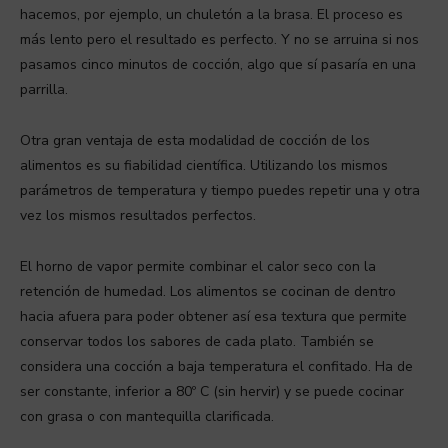
hacemos, por ejemplo, un chuletón a la brasa. El proceso es
más lento pero el resultado es perfecto. Y no se arruina si nos
pasamos cinco minutos de cocción, algo que sí pasaría en una
parrilla.
Otra gran ventaja de esta modalidad de cocción de los
alimentos es su fiabilidad científica. Utilizando los mismos
parámetros de temperatura y tiempo puedes repetir una y otra
vez los mismos resultados perfectos.
El horno de vapor permite combinar el calor seco con la
retención de humedad. Los alimentos se cocinan de dentro
hacia afuera para poder obtener así esa textura que permite
conservar todos los sabores de cada plato. También se
considera una cocción a baja temperatura el confitado. Ha de
ser constante, inferior a 80º C (sin hervir) y se puede cocinar
con grasa o con mantequilla clarificada.