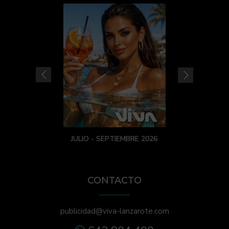
JULIO - SEPTIEMBRE 2026
CONTACTO
publicidad@viva-lanzarote.com