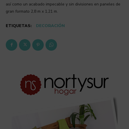
así como un acabado impecable y sin divisiones en paneles de
gran formato 2,8 m x 1,21 m.
ETIQUETAS:
DECORACIÓN