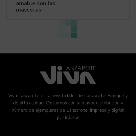
amable con las
mascotas
Viva Lanzarote es la revista líder de Lanzarote. Bilingüe y
de alta calidad. Contamos con la mayor distribución y
número de ejemplares de Lanzarote. Impresa y digital
¡Disfrútala!