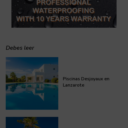
Debes leer
Piscinas Desjoyaux en
Lanzarote