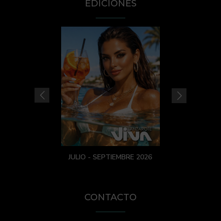
EDICIONES
JULIO - SEPTIEMBRE 2026
CONTACTO