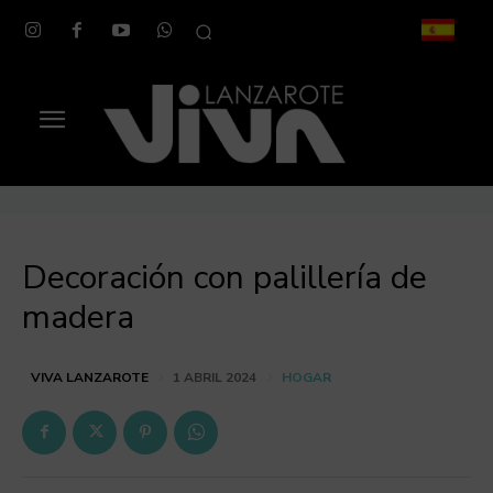
Decoración con palillería de
madera
HOGAR
VIVA LANZAROTE
1 ABRIL 2024