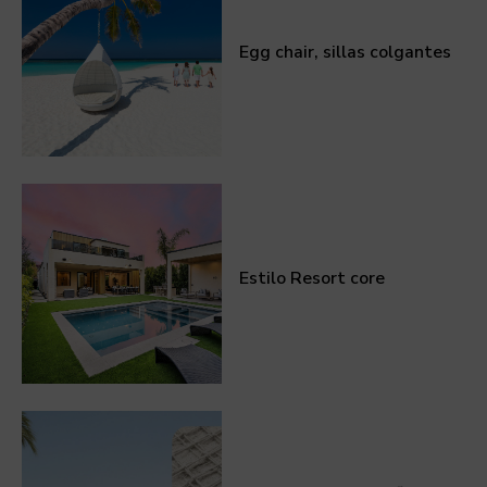
Egg chair, sillas colgantes
Estilo Resort core