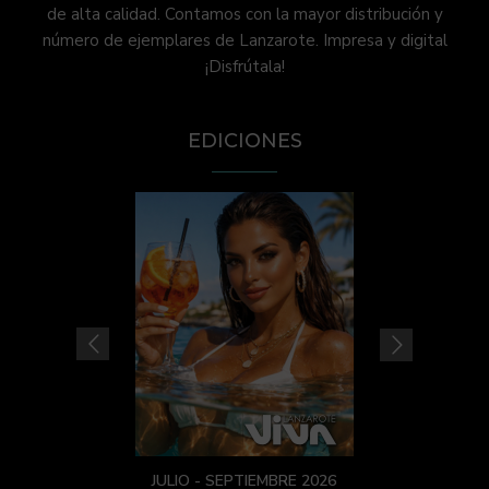
de alta calidad. Contamos con la mayor distribución y
número de ejemplares de Lanzarote. Impresa y digital
¡Disfrútala!
EDICIONES
JULIO - SEPTIEMBRE 2026