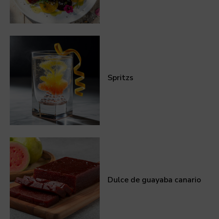
Spritzs
Dulce de guayaba canario