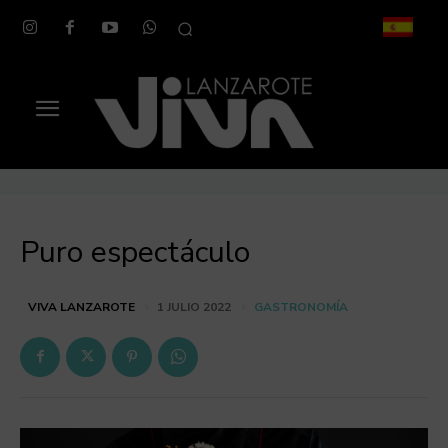
Puro espectáculo
GASTRONOMÍA
VIVA LANZAROTE
1 JULIO 2022