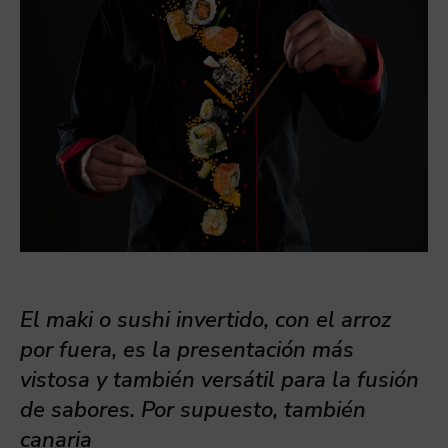
El maki o sushi invertido, con el arroz
por fuera, es la presentación más
vistosa y también versátil para la fusión
de sabores. Por supuesto, también
canaria