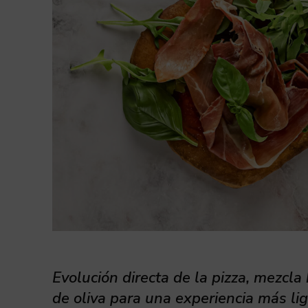
Evolución directa de la pizza, mezcla 
de oliva para una experiencia más lig