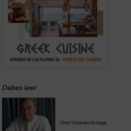
Debes leer
Chef Orlando Ortega