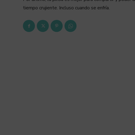
tiempo crujiente. Incluso cuando se enfría.