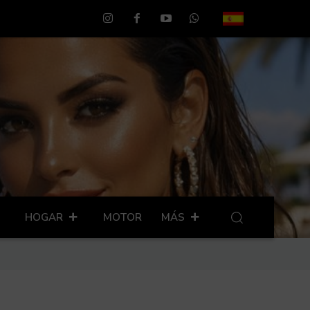
HOGAR
MOTOR
MÁS