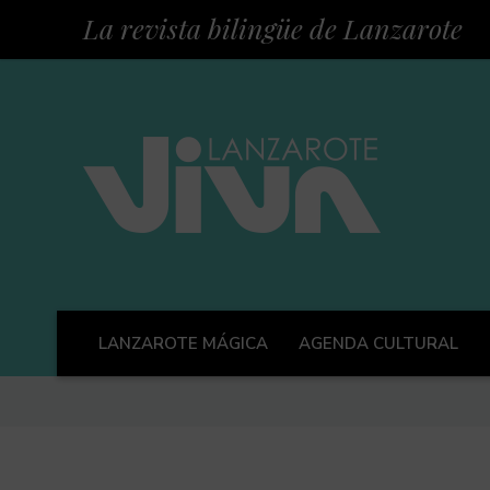
La revista bilingüe de Lanzarote
LANZAROTE MÁGICA
AGENDA CULTURAL