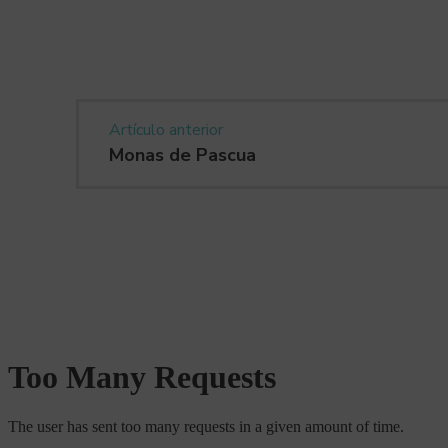
Artículo anterior
Monas de Pascua