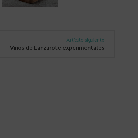
Artículo siguiente
Vinos de Lanzarote experimentales