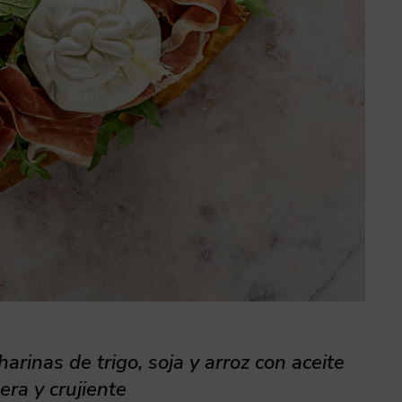
harinas de trigo, soja y arroz con aceite
era y crujiente