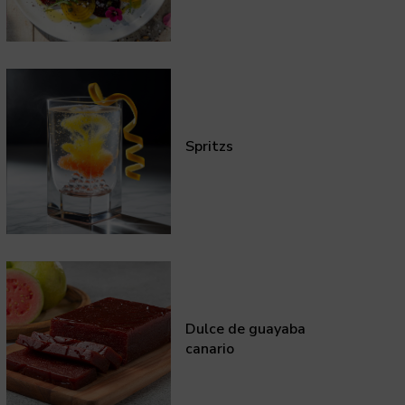
Spritzs
Dulce de guayaba
canario