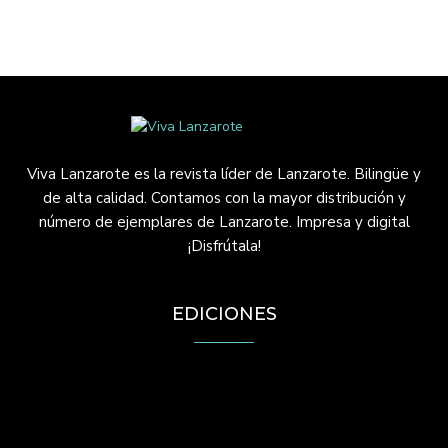
Viva Lanzarote es la revista líder de Lanzarote. Bilingüe y
de alta calidad. Contamos con la mayor distribución y
número de ejemplares de Lanzarote. Impresa y digital
¡Disfrútala!
EDICIONES