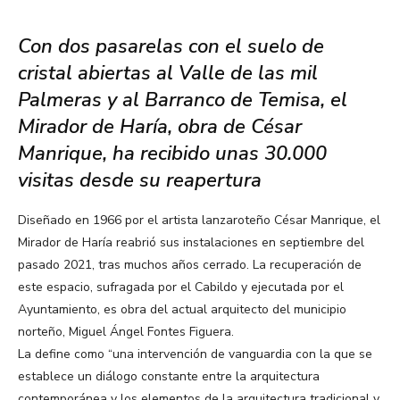
Con dos pasarelas con el suelo de
cristal abiertas al Valle de las mil
Palmeras y al Barranco de Temisa, el
Mirador de Haría, obra de César
Manrique, ha recibido unas 30.000
visitas desde su reapertura
Diseñado en 1966 por el artista lanzaroteño César Manrique, el
Mirador de Haría reabrió sus instalaciones en septiembre del
pasado 2021, tras muchos años cerrado. La recuperación de
este espacio, sufragada por el Cabildo y ejecutada por el
Ayuntamiento, es obra del actual arquitecto del municipio
norteño, Miguel Ángel Fontes Figuera.
La define como “una intervención de vanguardia con la que se
establece un diálogo constante entre la arquitectura
contemporánea y los elementos de la arquitectura tradicional y