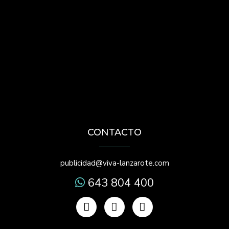
CONTACTO
publicidad@viva-lanzarote.com
643 804 400