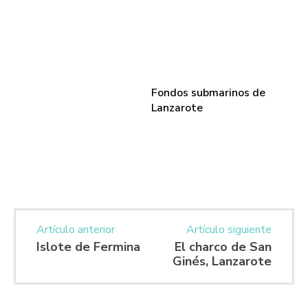
Fondos submarinos de
Lanzarote
Artículo anterior
Artículo siguiente
Islote de Fermina
El charco de San
Ginés, Lanzarote