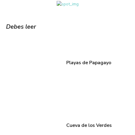
Debes leer
Playas de Papagayo
Cueva de los Verdes