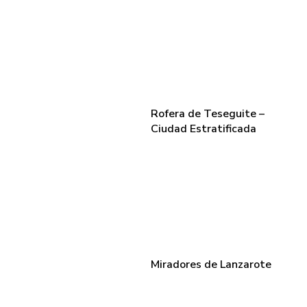
Rofera de Teseguite –
Ciudad Estratificada
Miradores de Lanzarote