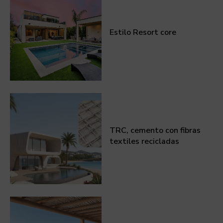
Estilo Resort core
TRC, cemento con fibras
textiles recicladas