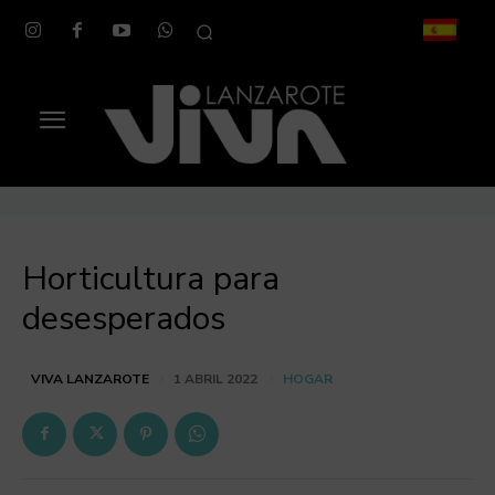
Horticultura para
desesperados
HOGAR
VIVA LANZAROTE
1 ABRIL 2022