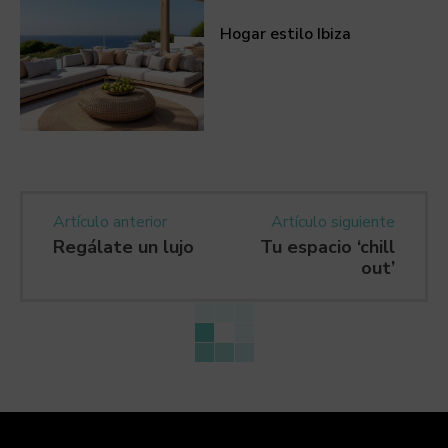
Hogar estilo Ibiza
Artículo anterior
Artículo siguiente
Regálate un lujo
Tu espacio ‘chill
out’