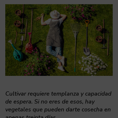
Cultivar requiere templanza y capacidad
de espera. Si no eres de esos, hay
vegetales que pueden darte cosecha en
apenas treinta días