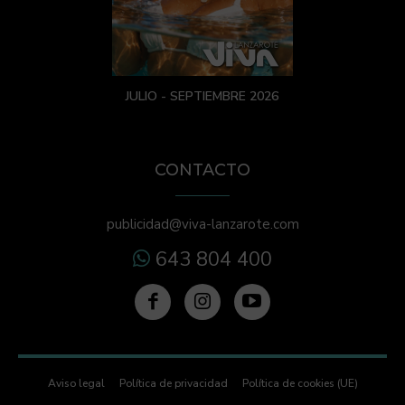
JULIO - SEPTIEMBRE 2026
CONTACTO
publicidad@viva-lanzarote.com
643 804 400
Aviso legal
Política de privacidad
Política de cookies (UE)