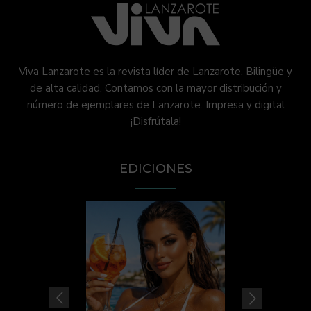
Viva Lanzarote es la revista líder de Lanzarote. Bilingüe y
de alta calidad. Contamos con la mayor distribución y
número de ejemplares de Lanzarote. Impresa y digital
¡Disfrútala!
EDICIONES