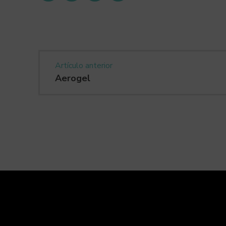
Artículo anterior
Aerogel