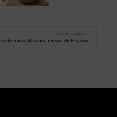
Artículo siguiente
llo de Santa Bárbara, museo de Historia