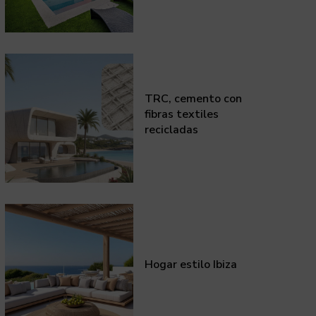
TRC, cemento con
fibras textiles
recicladas
Hogar estilo Ibiza