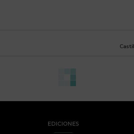
Casti
EDICIONES