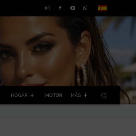
HOGAR
MOTOR
MÁS