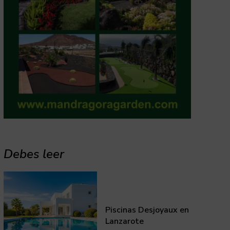
Debes leer
Piscinas Desjoyaux en
Lanzarote