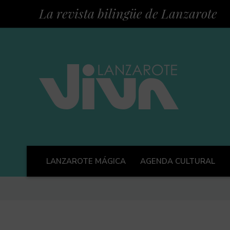
La revista bilingüe de Lanzarote
LANZAROTE MÁGICA
AGENDA CULTURAL