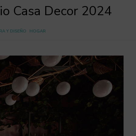
cio Casa Decor 2024
A Y DISEÑO
HOGAR