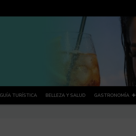
GUÍA TURÍSTICA
BELLEZA Y SALUD
GASTRONOMÍA