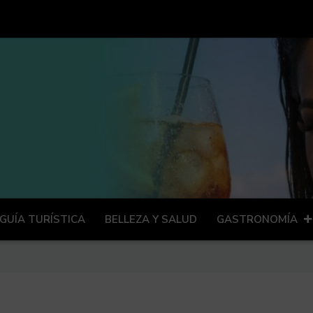
GUÍA TURÍSTICA
BELLEZA Y SALUD
GASTRONOMÍA