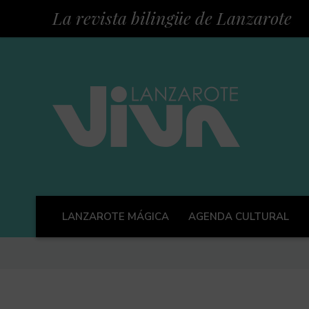
La revista bilingüe de Lanzarote
LANZAROTE MÁGICA
AGENDA CULTURAL