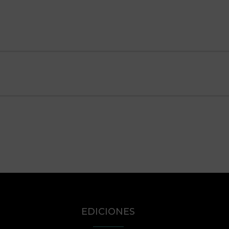
EDICIONES