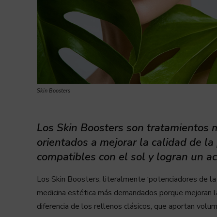
Skin Boosters
Los Skin Boosters son tratamientos m
orientados a mejorar la calidad de la
compatibles con el sol y logran un a
Los Skin Boosters, literalmente ‘potenciadores de la
medicina estética más demandados porque mejoran la 
diferencia de los rellenos clásicos, que aportan volum