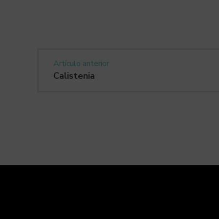
Artículo anterior
Calistenia