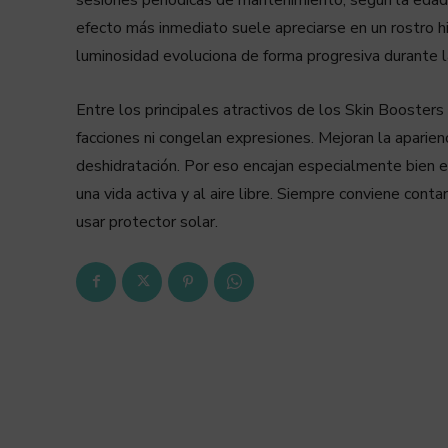
efecto más inmediato suele apreciarse en un rostro hi
luminosidad evoluciona de forma progresiva durante 
Entre los principales atractivos de los Skin Boosters
facciones ni congelan expresiones. Mejoran la aparienc
deshidratación. Por eso encajan especialmente bien 
una vida activa y al aire libre. Siempre conviene contar
usar protector solar.