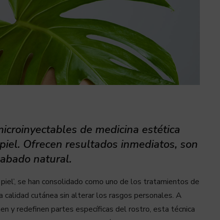
icroinyectables de medicina estética
 piel. Ofrecen resultados inmediatos, son
cabado natural.
 piel’, se han consolidado como uno de los tratamientos de
calidad cutánea sin alterar los rasgos personales. A
en y redefinen partes específicas del rostro, esta técnica