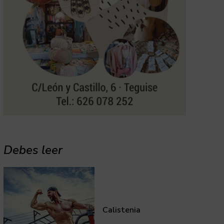
Debes leer
Calistenia