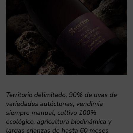
Territorio delimitado, 90% de uvas de
variedades autóctonas, vendimia
siempre manual, cultivo 100%
ecológico, agricultura biodinámica y
largas crianzas de hasta 60 meses