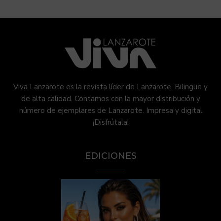
Viva Lanzarote es la revista líder de Lanzarote. Bilingüe y
de alta calidad. Contamos con la mayor distribución y
número de ejemplares de Lanzarote. Impresa y digital
¡Disfrútala!
EDICIONES