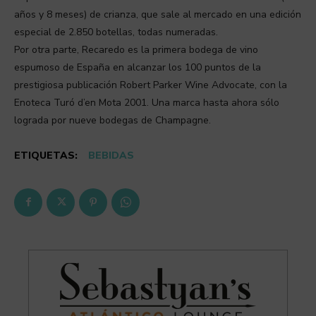
años y 8 meses) de crianza, que sale al mercado en una edición
especial de 2.850 botellas, todas numeradas.
Por otra parte, Recaredo es la primera bodega de vino
espumoso de España en alcanzar los 100 puntos de la
prestigiosa publicación Robert Parker Wine Advocate, con la
Enoteca Turó d’en Mota 2001. Una marca hasta ahora sólo
lograda por nueve bodegas de Champagne.
ETIQUETAS:
BEBIDAS