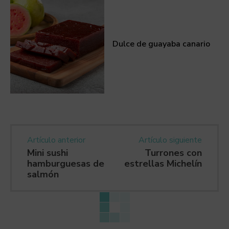
Dulce de guayaba canario
Artículo anterior
Artículo siguiente
Mini sushi
Turrones con
hamburguesas de
estrellas Michelín
salmón