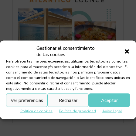
Gestionar el consentimiento
de las cookies
Para ofrecer las mejores experiencias, utilizamos tecnologías como las
cookies para almacenar y/o acceder a la información del dispositivo. El
consentimiento de estas tecnologías nos permitirá procesar datos
como el comportamiento de navegación o las identificaciones únicas en
este sitio. No consentir o retirar el consentimiento, puede afectar
negativamente a ciertas características y funciones.
Ver preferencias
Rechazar
Aceptar
Política de cookies
Política de privacidad
Aviso legal