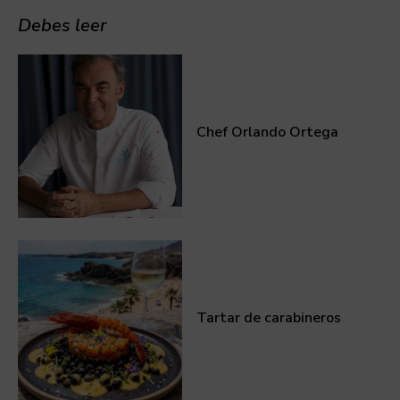
Debes leer
Chef Orlando Ortega
Tartar de carabineros