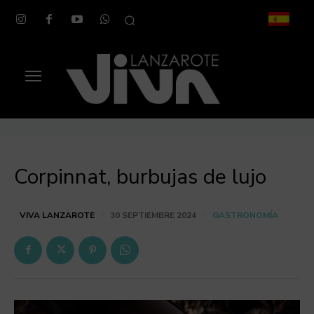
Corpinnat, burbujas de lujo
GASTRONOMÍA
VIVA LANZAROTE
30 SEPTIEMBRE 2024