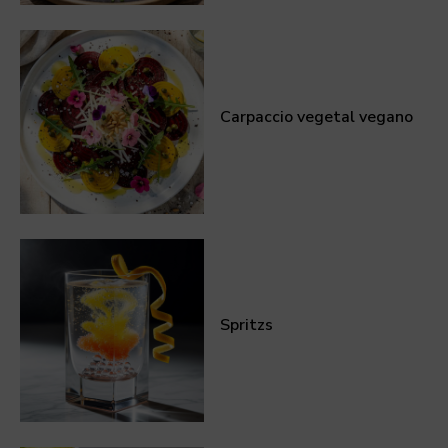
Carpaccio vegetal vegano
Spritzs