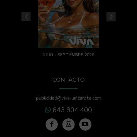
JULIO - SEPTIEMBRE 2026
CONTACTO
publicidad@viva-lanzarote.com
643 804 400