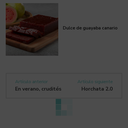
Dulce de guayaba canario
Artículo anterior
Artículo siguiente
En verano, crudités
Horchata 2.0