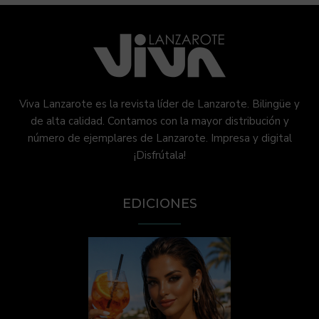
Viva Lanzarote es la revista líder de Lanzarote. Bilingüe y
de alta calidad. Contamos con la mayor distribución y
número de ejemplares de Lanzarote. Impresa y digital
¡Disfrútala!
EDICIONES