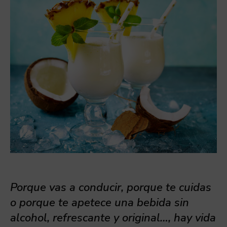
Porque vas a conducir, porque te cuidas
o porque te apetece una bebida sin
alcohol, refrescante y original…, hay vida