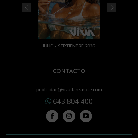
JULIO - SEPTIEMBRE 2026
CONTACTO
publicidad@viva-lanzarote.com
643 804 400