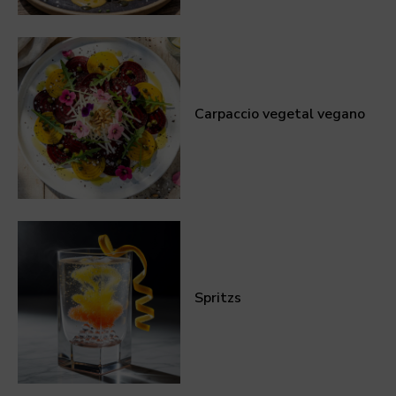
Carpaccio vegetal vegano
Spritzs