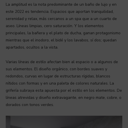
La amplitud es la nota predominante de un baño de lujo y en
este 2022 es tendencia. Espacios que aportan tranquilidad,
serenidad y relax, más cercanos a un spa que a un cuarto de
aseo. Líneas limpias, cero saturación. Y los elementos
principales, la bañera y el plato de ducha, ganan protagonismo
mientras que el inodoro, el bidé y los lavabos, sí dos; quedan
apartados, ocultos a la vista.
Varias líneas de estilo afectan bien al espacio o a algunos de
sus elementos. El diseño orgánico, con bordes suaves y
redondos, curvas en lugar de estructuras rígidas, blancos
nítidos con formas y en una paleta de colores naturales. La
grifería subraya esta apuesta por el estilo en los elementos. De
líneas atrevidas y diseño extravagante, en negro mate, cobre, o
dorados con tonos verdes.