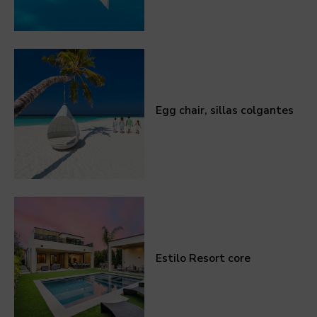
Egg chair, sillas colgantes
Estilo Resort core