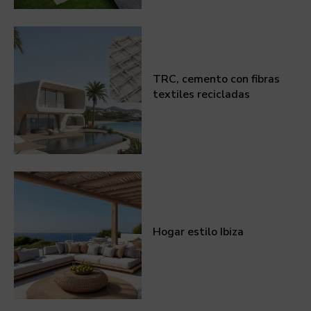
TRC, cemento con fibras
textiles recicladas
Hogar estilo Ibiza