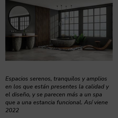
Espacios serenos, tranquilos y amplios
en los que están presentes la calidad y
el diseño, y se parecen más a un spa
que a una estancia funcional. Así viene
2022