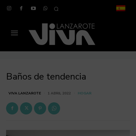
Baños de tendencia
HOGAR
VIVA LANZAROTE
1 ABRIL 2022