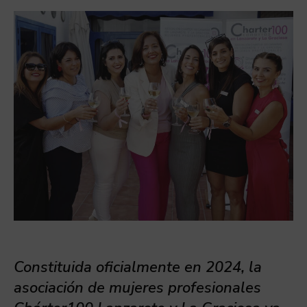
Constituida oficialmente en 2024, la
asociación de mujeres profesionales