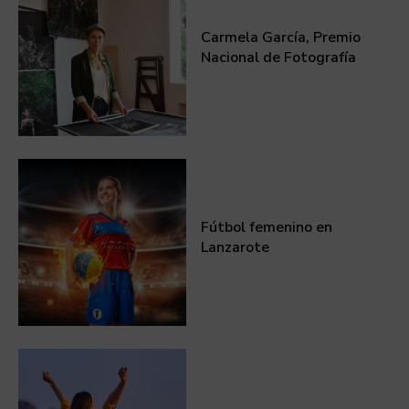
Carmela García, Premio
Nacional de Fotografía
Fútbol femenino en
Lanzarote