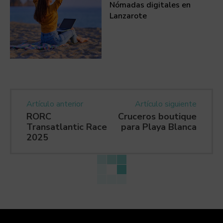
Nómadas digitales en
Lanzarote
Artículo anterior
Artículo siguiente
RORC
Cruceros boutique
Transatlantic Race
para Playa Blanca
2025