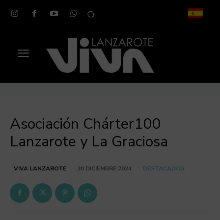
Asociación Chárter100
Lanzarote y La Graciosa
DESTACADOS
VIVA LANZAROTE
30 DICIEMBRE 2024