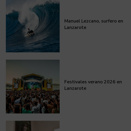
Manuel Lezcano, surfero en
Lanzarote
Festivales verano 2026 en
Lanzarote