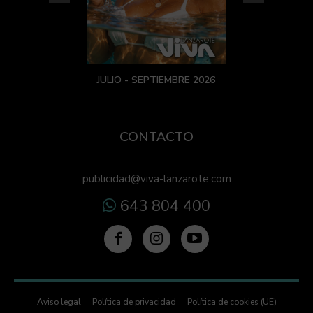
JULIO - SEPTIEMBRE 2026
CONTACTO
publicidad@viva-lanzarote.com
643 804 400
Aviso legal
Política de privacidad
Política de cookies (UE)