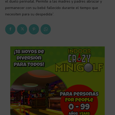
el duelo perinatal. Permite a las madres y padres abrazar y
permanecer con su bebé fallecido durante el tiempo que
necesiten para su despedida”.