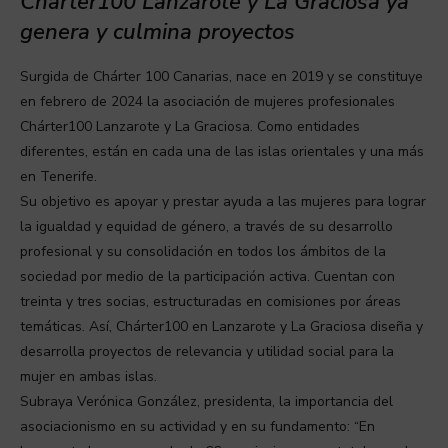
Chárter100 Lanzarote y La Graciosa ya
genera y culmina proyectos
Surgida de Chárter 100 Canarias, nace en 2019 y se constituye
en febrero de 2024 la asociación de mujeres profesionales
Chárter100 Lanzarote y La Graciosa. Como entidades
diferentes, están en cada una de las islas orientales y una más
en Tenerife.
Su objetivo es apoyar y prestar ayuda a las mujeres para lograr
la igualdad y equidad de género, a través de su desarrollo
profesional y su consolidación en todos los ámbitos de la
sociedad por medio de la participación activa. Cuentan con
treinta y tres socias, estructuradas en comisiones por áreas
temáticas. Así, Chárter100 en Lanzarote y La Graciosa diseña y
desarrolla proyectos de relevancia y utilidad social para la
mujer en ambas islas.
Subraya Verónica González, presidenta, la importancia del
asociacionismo en su actividad y en su fundamento: “En