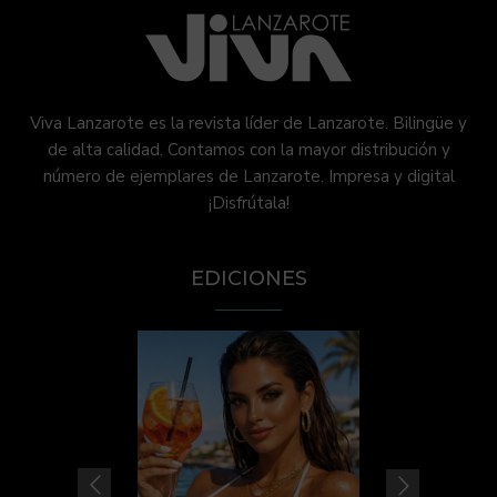
Viva Lanzarote es la revista líder de Lanzarote. Bilingüe y
de alta calidad. Contamos con la mayor distribución y
número de ejemplares de Lanzarote. Impresa y digital
¡Disfrútala!
EDICIONES