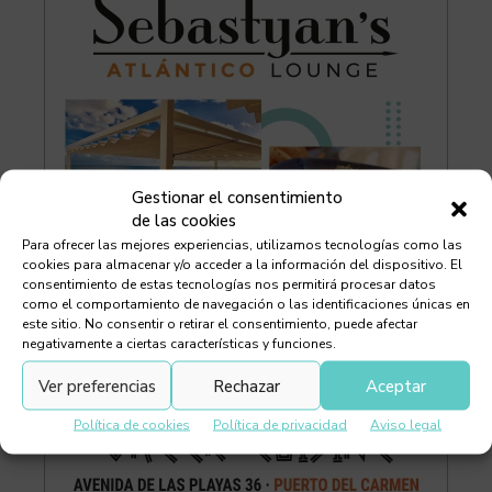
Gestionar el consentimiento
de las cookies
Para ofrecer las mejores experiencias, utilizamos tecnologías como las
cookies para almacenar y/o acceder a la información del dispositivo. El
consentimiento de estas tecnologías nos permitirá procesar datos
como el comportamiento de navegación o las identificaciones únicas en
este sitio. No consentir o retirar el consentimiento, puede afectar
negativamente a ciertas características y funciones.
Ver preferencias
Rechazar
Aceptar
Política de cookies
Política de privacidad
Aviso legal