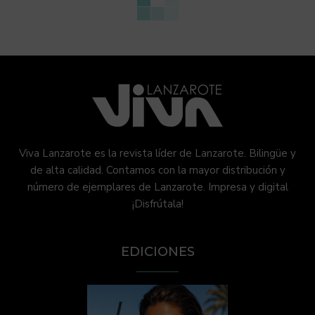
Viva Lanzarote es la revista líder de Lanzarote. Bilingüe y
de alta calidad. Contamos con la mayor distribución y
número de ejemplares de Lanzarote. Impresa y digital
¡Disfrútala!
EDICIONES