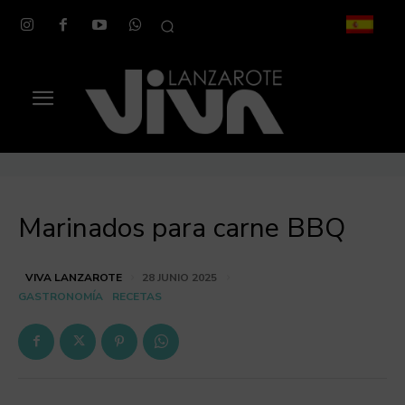
Marinados para carne BBQ
VIVA LANZAROTE
28 JUNIO 2025
GASTRONOMÍA
RECETAS