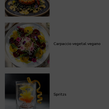
Carpaccio vegetal vegano
Spritzs