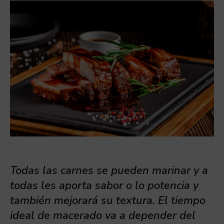
Todas las carnes se pueden marinar y a
todas les aporta sabor o lo potencia y
también mejorará su textura. El tiempo
ideal de macerado va a depender del