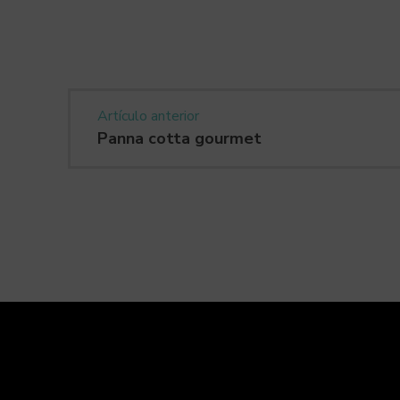
Artículo anterior
Panna cotta gourmet