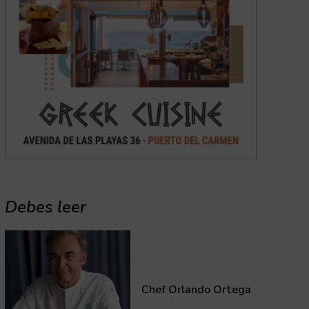
Debes leer
Chef Orlando Ortega