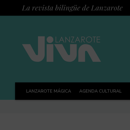
La revista bilingüe de Lanzarote
LANZAROTE MÁGICA
AGENDA CULTURAL