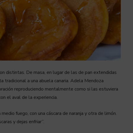
on distintas. De masa, en lugar de las de pan extendidas
ta tradicional a una abuela canaria. Adela Mendoza
oración reproduciendo mentalmente como si las estuviera
on el aval de la experiencia.
a medio fuego, con una cáscara de naranja y otra de limón.
caras y dejas enfriar”.