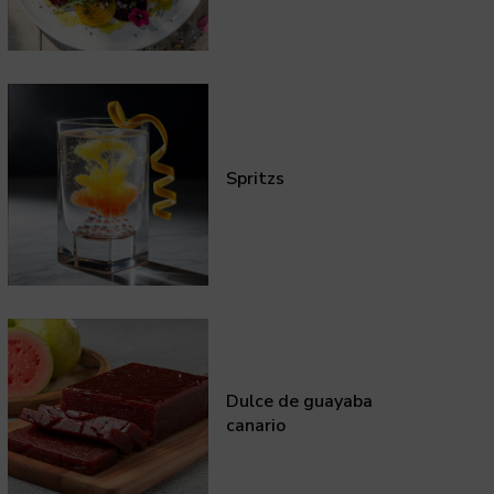
Spritzs
Dulce de guayaba
canario