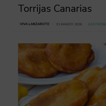
Torrijas Canarias
VIVA LANZAROTE
31 MARZO 2026
GASTRON