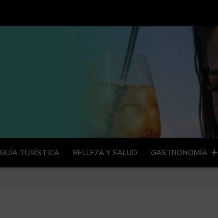
GUÍA TURÍSTICA
BELLEZA Y SALUD
GASTRONOMÍA