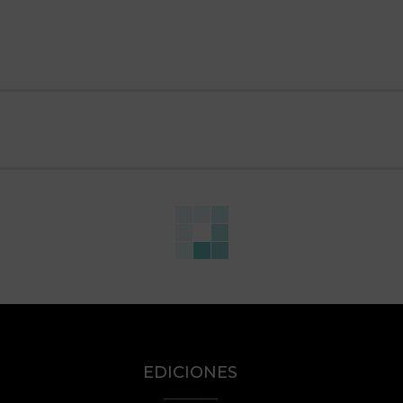
EDICIONES