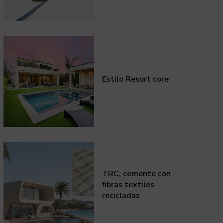
Estilo Resort core
TRC, cemento con
fibras textiles
recicladas