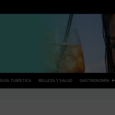
GUÍA TURÍSTICA
BELLEZA Y SALUD
GASTRONOMÍA