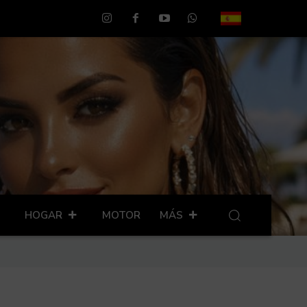
HOGAR
MOTOR
MÁS