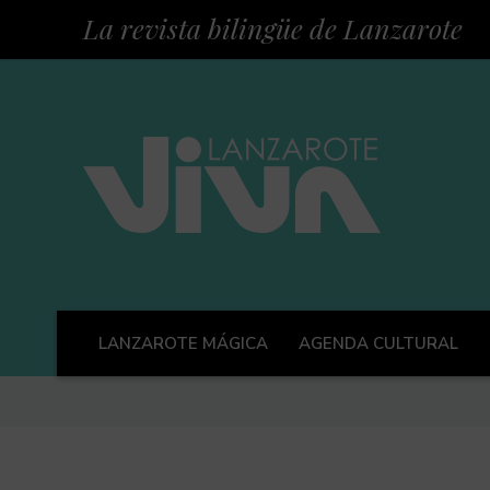
La revista bilingüe de Lanzarote
LANZAROTE MÁGICA
AGENDA CULTURAL