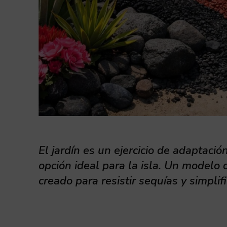
El jardín es un ejercicio de adaptació
opción ideal para la isla. Un modelo
creado para resistir sequías y simplifi