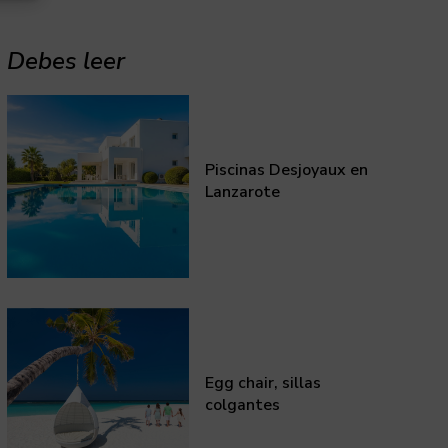
Debes leer
Piscinas Desjoyaux en
Lanzarote
Egg chair, sillas
colgantes