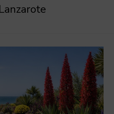
Lanzarote