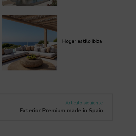
Hogar estilo Ibiza
Artículo siguiente
Exterior Premium made in Spain