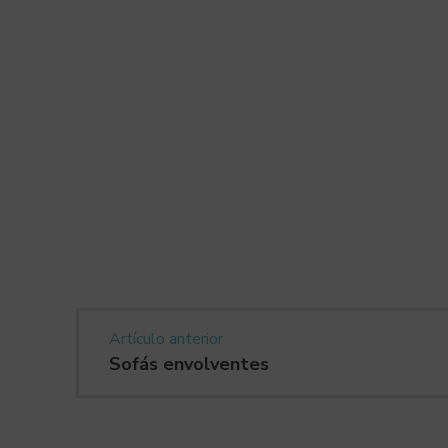
Artículo anterior
Sofás envolventes