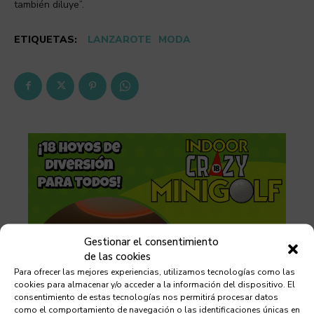
también diluye”.
ETIQUETAS:
LANZAROTE
MODA
Gestionar el consentimiento
de las cookies
Para ofrecer las mejores experiencias, utilizamos tecnologías como las
cookies para almacenar y/o acceder a la información del dispositivo. El
consentimiento de estas tecnologías nos permitirá procesar datos
como el comportamiento de navegación o las identificaciones únicas en