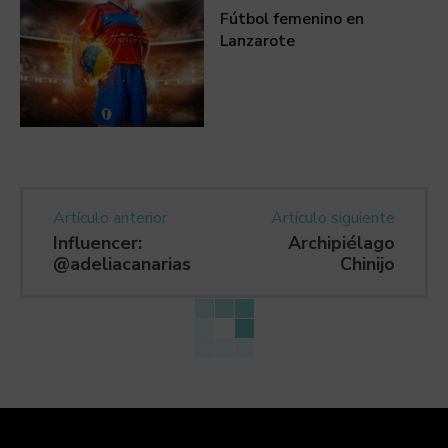
Fútbol femenino en
Lanzarote
Artículo anterior
Artículo siguiente
Influencer:
Archipiélago
@adeliacanarias
Chinijo