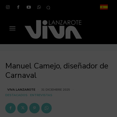
Manuel Camejo, diseñador de
Carnaval
VIVA LANZAROTE
31 DICIEMBRE 2025
DESTACADOS
ENTREVISTAS