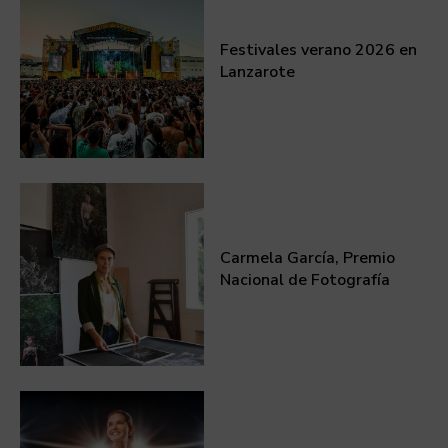
Festivales verano 2026 en
Lanzarote
Carmela García, Premio
Nacional de Fotografía