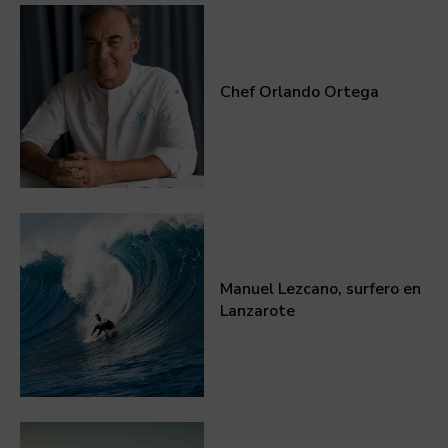
Chef Orlando Ortega
Manuel Lezcano, surfero en
Lanzarote