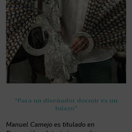
“Para un diseñador dormir es un
lujazo”
Manuel Camejo es titulado en