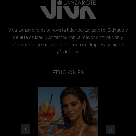
Viva Lanzarote es la revista líder de Lanzarote. Bilingüe y
de alta calidad. Contamos con la mayor distribución y
número de ejemplares de Lanzarote. Impresa y digital
¡Disfrútala!
EDICIONES