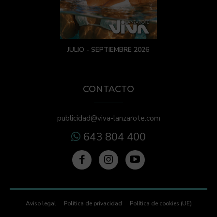
JULIO - SEPTIEMBRE 2026
CONTACTO
publicidad@viva-lanzarote.com
643 804 400
Aviso legal
Política de privacidad
Política de cookies (UE)