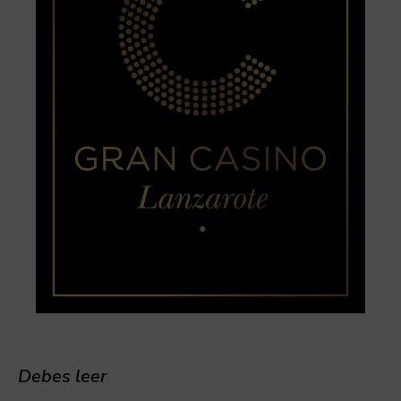
Debes leer