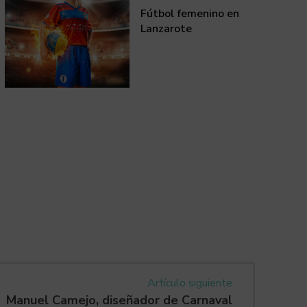
Fútbol femenino en
Lanzarote
Artículo siguiente
Manuel Camejo, diseñador de Carnaval