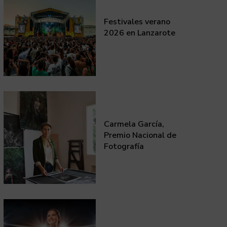
Festivales verano
2026 en Lanzarote
Carmela García,
Premio Nacional de
Fotografía