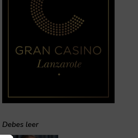
Debes leer