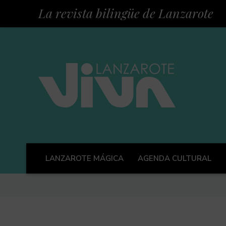
La revista bilingüe de Lanzarote
LANZAROTE MÁGICA
AGENDA CULTURAL