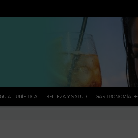
GUÍA TURÍSTICA
BELLEZA Y SALUD
GASTRONOMÍA