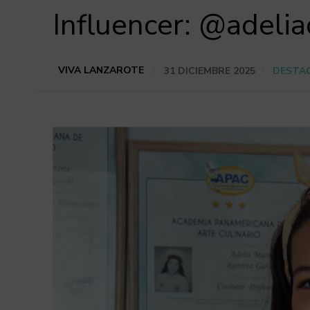
Influencer: @adelia
VIVA LANZAROTE
31 DICIEMBRE 2025
DESTA