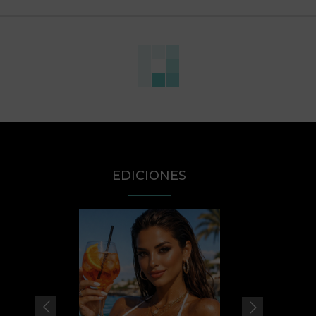
EDICIONES