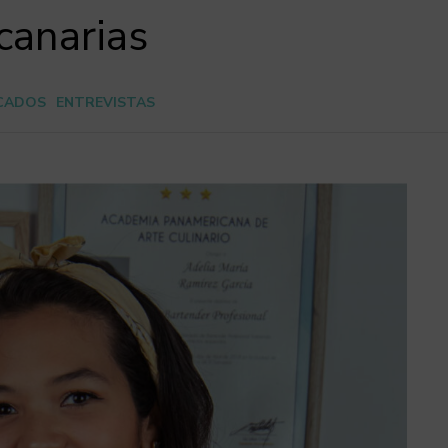
canarias
CADOS
ENTREVISTAS