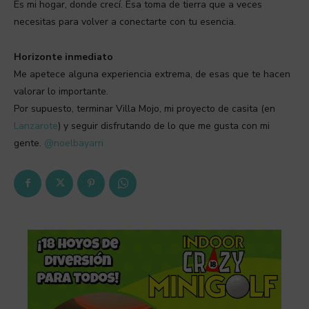
Es mi hogar, donde crecí. Esa toma de tierra que a veces
necesitas para volver a conectarte con tu esencia.
Horizonte inmediato
Me apetece alguna experiencia extrema, de esas que te hacen
valorar lo importante.
Por supuesto, terminar Villa Mojo, mi proyecto de casita (en
Lanzarote
) y seguir disfrutando de lo que me gusta con mi
gente.
@noelbayarri