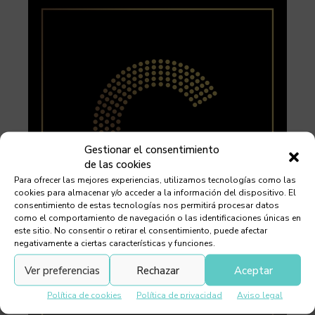
Gestionar el consentimiento
de las cookies
Para ofrecer las mejores experiencias, utilizamos tecnologías como las
cookies para almacenar y/o acceder a la información del dispositivo. El
consentimiento de estas tecnologías nos permitirá procesar datos
como el comportamiento de navegación o las identificaciones únicas en
este sitio. No consentir o retirar el consentimiento, puede afectar
negativamente a ciertas características y funciones.
Ver preferencias
Rechazar
Aceptar
Política de cookies
Política de privacidad
Aviso legal