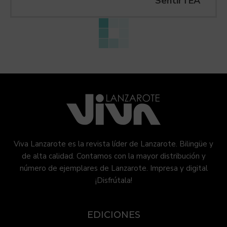
SentirTEA
Viva Lanzarote es la revista líder de Lanzarote. Bilingüe y
de alta calidad. Contamos con la mayor distribución y
número de ejemplares de Lanzarote. Impresa y digital
¡Disfrútala!
EDICIONES