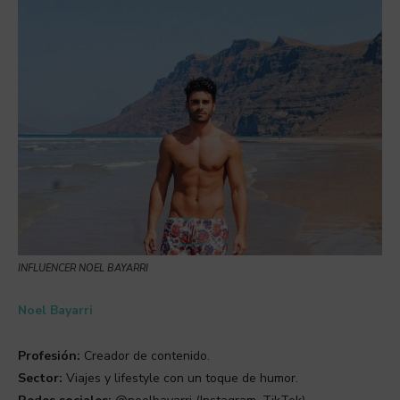
INFLUENCER NOEL BAYARRI
Noel Bayarri
Profesión:
Creador de contenido.
Sector:
Viajes y lifestyle con un toque de humor.