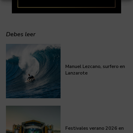
Debes leer
Manuel Lezcano, surfero en
Lanzarote
Festivales verano 2026 en