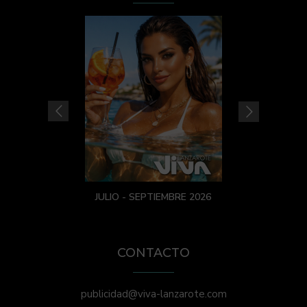
JULIO - SEPTIEMBRE 2026
CONTACTO
publicidad@viva-lanzarote.com