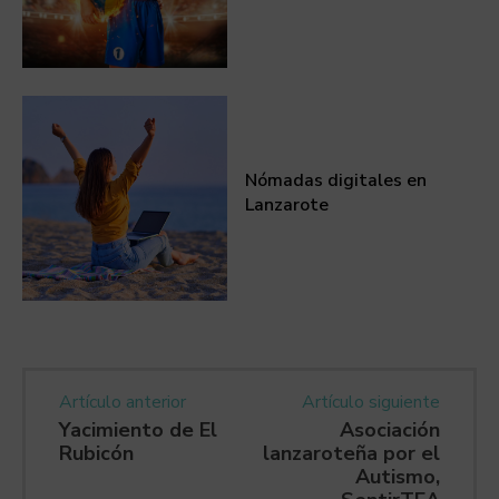
Nómadas digitales en
Lanzarote
Artículo anterior
Artículo siguiente
Yacimiento de El
Asociación
Rubicón
lanzaroteña por el
Autismo,