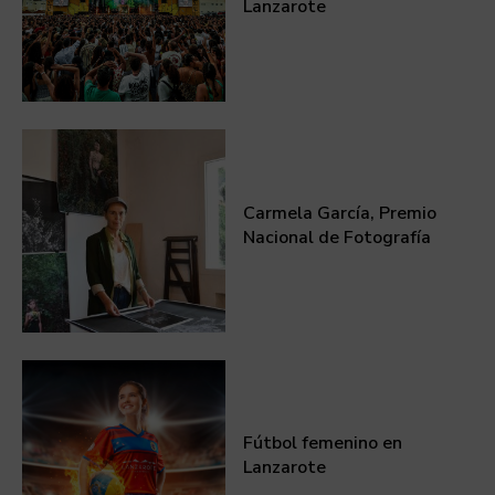
Lanzarote
Carmela García, Premio
Nacional de Fotografía
Fútbol femenino en
Lanzarote