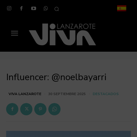
Influencer: @noelbayarri
DESTACADOS
VIVA LANZAROTE
30 SEPTIEMBRE 2025