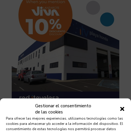
Gestionar el consentimiento
de las cookies
Para ofrecer las mejores experiencias, utilizamos tecnologías como las
cookies para almacenar y/o acceder a la información del dispositivo. El
Debes leer
consentimiento de estas tecnologías nos permitirá procesar datos