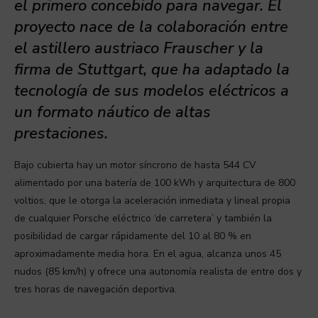
el primero concebido para navegar. El
proyecto nace de la colaboración entre
el astillero austriaco Frauscher y la
firma de Stuttgart, que ha adaptado la
tecnología de sus modelos eléctricos a
un formato náutico de altas
prestaciones.
Bajo cubierta hay un motor síncrono de hasta 544 CV
alimentado por una batería de 100 kWh y arquitectura de 800
voltios, que le otorga la aceleración inmediata y lineal propia
de cualquier Porsche eléctrico ‘de carretera’ y también la
posibilidad de cargar rápidamente del 10 al 80 % en
aproximadamente media hora. En el agua, alcanza unos 45
nudos (85 km/h) y ofrece una autonomía realista de entre dos y
tres horas de navegación deportiva.