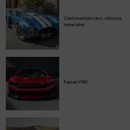
Continuation cars, clásicos
renacidos
Ferrari F80