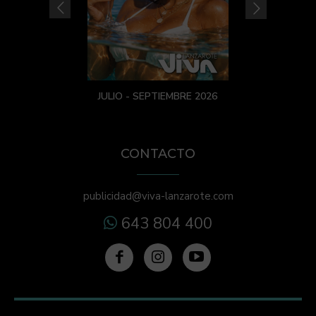
JULIO - SEPTIEMBRE 2026
CONTACTO
publicidad@viva-lanzarote.com
643 804 400