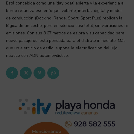
Está concebida como una ‘day boat’ abierta y la experiencia a
bordo refuerza ese enfoque: volante, interfaz digital y modos
de conducción (Docking, Range, Sport, Sport Plus) replican la
lógica de un coche, pero en silencio casi total, sin vibraciones ni
emisiones. Con sus 8,67 metros de eslora y su capacidad para
nueve pasajeros, está pensada para el disfrute inmediato. Más
que un ejercicio de estilo, supone la electrificación del lujo
náutico con ADN automovilístico.