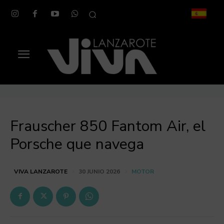
Frauscher 850 Fantom Air, el
Porsche que navega
MOTOR
VIVA LANZAROTE
30 JUNIO 2026