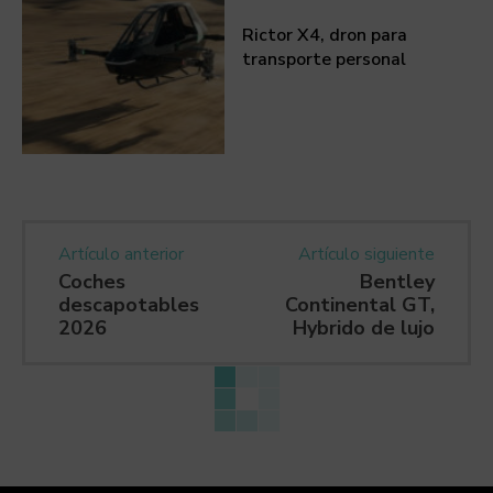
Rictor X4, dron para
transporte personal
Artículo anterior
Artículo siguiente
Coches
Bentley
descapotables
Continental GT,
2026
Hybrido de lujo