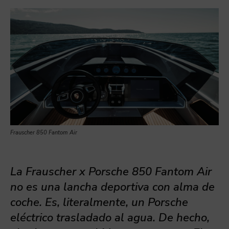
Frauscher 850 Fantom Air
La Frauscher x Porsche 850 Fantom Air
no es una lancha deportiva con alma de
coche. Es, literalmente, un Porsche
eléctrico trasladado al agua. De hecho,