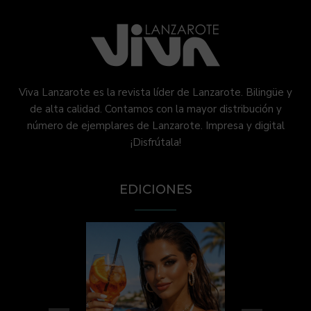
Viva Lanzarote es la revista líder de Lanzarote. Bilingüe y
de alta calidad. Contamos con la mayor distribución y
número de ejemplares de Lanzarote. Impresa y digital
¡Disfrútala!
EDICIONES