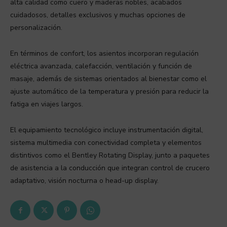
alta calidad como cuero y maderas nobles, acabados
cuidadosos, detalles exclusivos y muchas opciones de
personalización.
En términos de confort, los asientos incorporan regulación
eléctrica avanzada, calefacción, ventilación y función de
masaje, además de sistemas orientados al bienestar como el
ajuste automático de la temperatura y presión para reducir la
fatiga en viajes largos.
El equipamiento tecnológico incluye instrumentación digital,
sistema multimedia con conectividad completa y elementos
distintivos como el Bentley Rotating Display, junto a paquetes
de asistencia a la conducción que integran control de crucero
adaptativo, visión nocturna o head-up display.