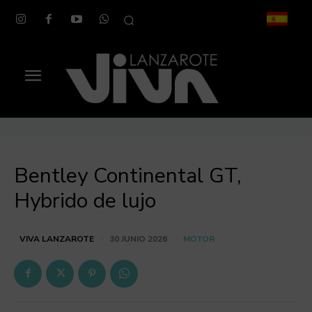
Bentley Continental GT,
Hybrido de lujo
MOTOR
VIVA LANZAROTE
30 JUNIO 2026