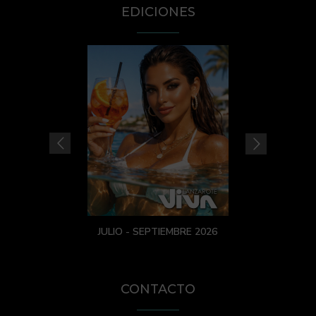
EDICIONES
JULIO - SEPTIEMBRE 2026
CONTACTO