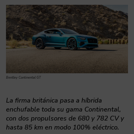
Bentley Continental GT
La firma británica pasa a híbrida
enchufable toda su
gama Continental,
con dos propulsores de 680 y 782 CV y
hasta 85 km en modo 100% eléctrico.