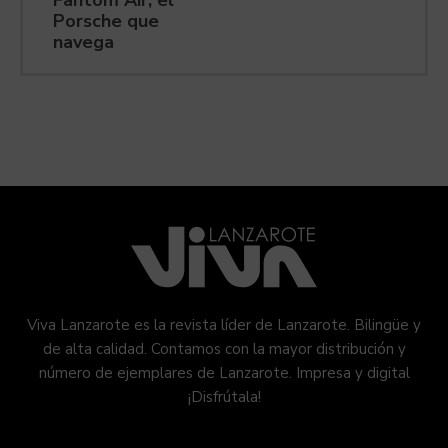
Fantom Air, el
Porsche que
navega
Viva Lanzarote es la revista líder de Lanzarote. Bilingüe y
de alta calidad. Contamos con la mayor distribución y
número de ejemplares de Lanzarote. Impresa y digital
¡Disfrútala!