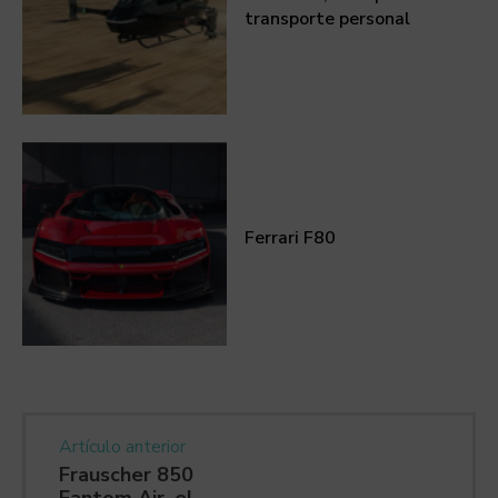
transporte personal
Ferrari F80
Artículo anterior
Frauscher 850