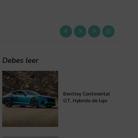
Debes leer
Bentley Continental
GT, Hybrido de lujo