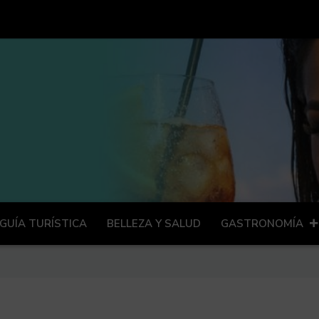
GUÍA TURÍSTICA
BELLEZA Y SALUD
GASTRONOMÍA