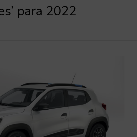
les’ para 2022