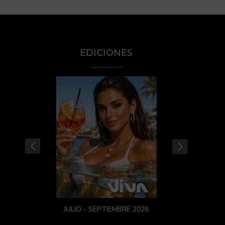
EDICIONES
JULIO - SEPTIEMBRE 2026