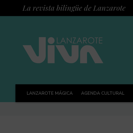
La revista bilingüe de Lanzarote
LANZAROTE MÁGICA
AGENDA CULTURAL