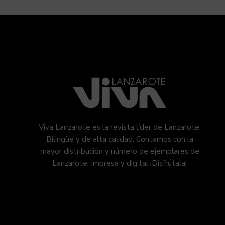
Viva Lanzarote es la revista líder de Lanzarote.
Bilingüe y de alta calidad. Contamos con la
mayor distribución y número de ejemplares de
Lanzarote. Impresa y digital ¡Disfrútala!