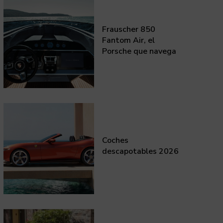
Frauscher 850
Fantom Air, el
Porsche que navega
Coches
descapotables 2026