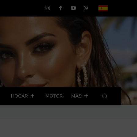
HOGAR
MOTOR
MÁS