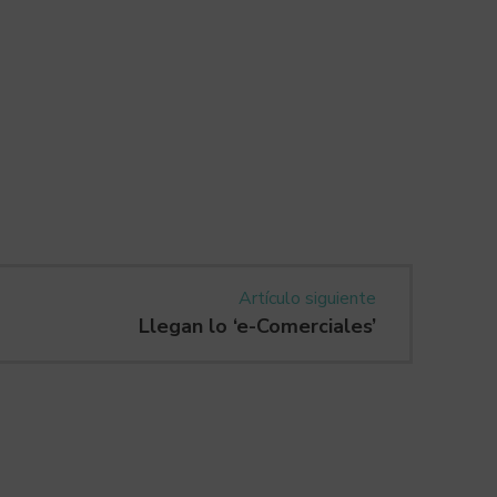
Artículo siguiente
Llegan lo ‘e-Comerciales’