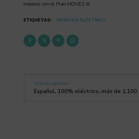
máximo con el Plan MOVES III.
ETIQUETAS:
VEHÍCULO ELÉCTRICO
Artículo anterior
Español, 100% eléctrico, más de 1.100